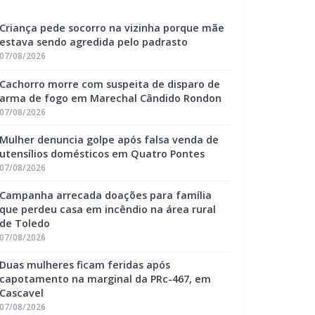
Criança pede socorro na vizinha porque mãe
estava sendo agredida pelo padrasto
07/08/2026
Cachorro morre com suspeita de disparo de
arma de fogo em Marechal Cândido Rondon
07/08/2026
Mulher denuncia golpe após falsa venda de
utensílios domésticos em Quatro Pontes
07/08/2026
Campanha arrecada doações para família
que perdeu casa em incêndio na área rural
de Toledo
07/08/2026
Duas mulheres ficam feridas após
capotamento na marginal da PRc-467, em
Cascavel
07/08/2026