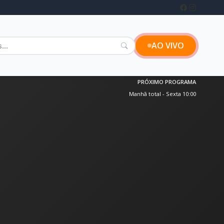
AO VIVO
PRÓXIMO PROGRAMA
Manhã total - Sexta 10:00