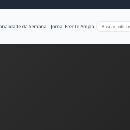
sonalidade da Semana
Jornal Frente Ampla