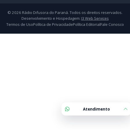
Atendimento