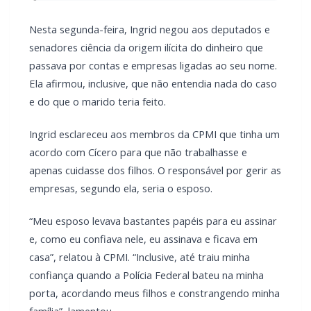
Nesta segunda-feira, Ingrid negou aos deputados e
senadores ciência da origem ilícita do dinheiro que
passava por contas e empresas ligadas ao seu nome.
Ela afirmou, inclusive, que não entendia nada do caso
e do que o marido teria feito.
Ingrid esclareceu aos membros da CPMI que tinha um
acordo com Cícero para que não trabalhasse e
apenas cuidasse dos filhos. O responsável por gerir as
empresas, segundo ela, seria o esposo.
“Meu esposo levava bastantes papéis para eu assinar
e, como eu confiava nele, eu assinava e ficava em
casa”, relatou à CPMI. “Inclusive, até traiu minha
confiança quando a Polícia Federal bateu na minha
porta, acordando meus filhos e constrangendo minha