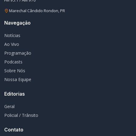
Marechal Cândido Rondon, PR
Navegação
Notícias
Ao Vivo
Programação
Podcasts
Sobre Nós
Nossa Equipe
Editorias
Geral
Policial / Trânsito
Contato