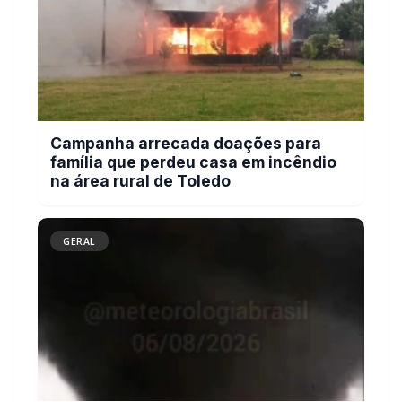
Campanha arrecada doações para
família que perdeu casa em incêndio
na área rural de Toledo
GERAL