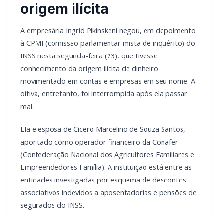
origem ilícita
A empresária Ingrid Pikinskeni negou, em depoimento
à CPMI (comissão parlamentar mista de inquérito) do
INSS nesta segunda-feira (23), que tivesse
conhecimento da origem ilícita de dinheiro
movimentado em contas e empresas em seu nome. A
oitiva, entretanto, foi interrompida após ela passar
mal.
Ela é esposa de Cícero Marcelino de Souza Santos,
apontado como operador financeiro da Conafer
(Confederação Nacional dos Agricultores Familiares e
Empreendedores Família). A instituição está entre as
entidades investigadas por esquema de descontos
associativos indevidos a aposentadorias e pensões de
segurados do INSS.