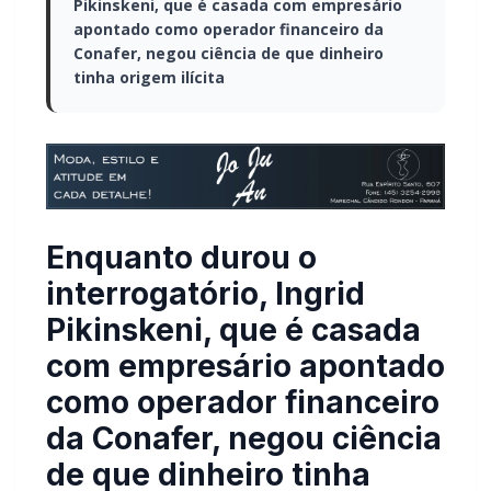
Pikinskeni, que é casada com empresário
apontado como operador financeiro da
Conafer, negou ciência de que dinheiro
tinha origem ilícita
Enquanto durou o
interrogatório, Ingrid
Pikinskeni, que é casada
com empresário apontado
como operador financeiro
da Conafer, negou ciência
de que dinheiro tinha