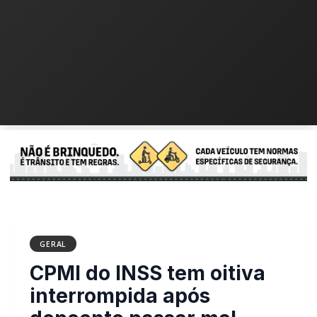
GERAL
CPMI do INSS tem oitiva
interrompida após