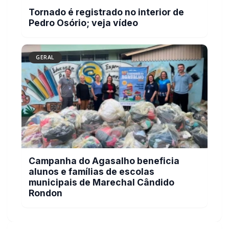
Tornado é registrado no interior de
Pedro Osório; veja vídeo
GERAL
Campanha do Agasalho beneficia
alunos e famílias de escolas
municipais de Marechal Cândido
Rondon