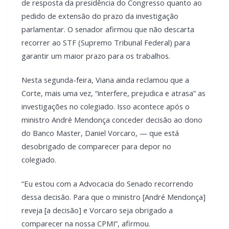
de resposta da presidência do Congresso quanto ao
pedido de extensão do prazo da investigação
parlamentar. O senador afirmou que não descarta
recorrer ao STF (Supremo Tribunal Federal) para
garantir um maior prazo para os trabalhos.
Nesta segunda-feira, Viana ainda reclamou que a
Corte, mais uma vez, “interfere, prejudica e atrasa” as
investigações no colegiado. Isso acontece após o
ministro André Mendonça conceder decisão ao dono
do Banco Master, Daniel Vorcaro, — que está
desobrigado de comparecer para depor no
colegiado.
“Eu estou com a Advocacia do Senado recorrendo
dessa decisão. Para que o ministro [André Mendonça]
reveja [a decisão] e Vorcaro seja obrigado a
comparecer na nossa CPMI”, afirmou.