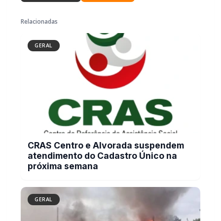
Relacionadas
GERAL
CRAS Centro e Alvorada suspendem
atendimento do Cadastro Único na
próxima semana
GERAL