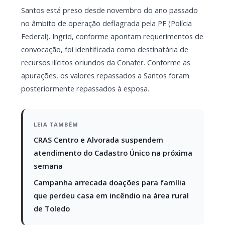
Santos está preso desde novembro do ano passado
no âmbito de operação deflagrada pela PF (Polícia
Federal). Ingrid, conforme apontam requerimentos de
convocação, foi identificada como destinatária de
recursos ilícitos oriundos da Conafer. Conforme as
apurações, os valores repassados a Santos foram
posteriormente repassados à esposa.
LEIA TAMBÉM
CRAS Centro e Alvorada suspendem
atendimento do Cadastro Único na próxima
semana
Campanha arrecada doações para família
que perdeu casa em incêndio na área rural
de Toledo