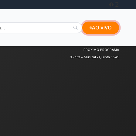
AO VIVO
PRÓXIMO PROGRAMA
95 hits – Musical - Quinta 16:45