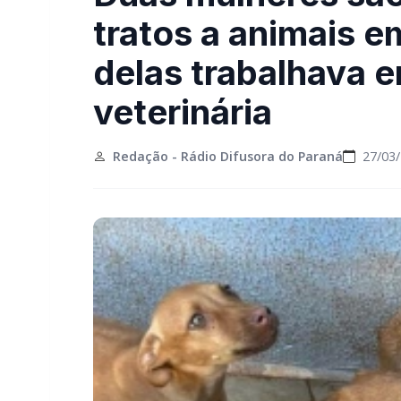
tratos a animais 
delas trabalhava e
veterinária
Redação - Rádio Difusora do Paraná
27/03/