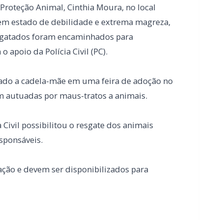
ado a cadela-mãe em uma feira de adoção no
m autuadas por maus-tratos a animais.
 Civil possibilitou o resgate dos animais
esponsáveis.
ão e devem ser disponibilizados para