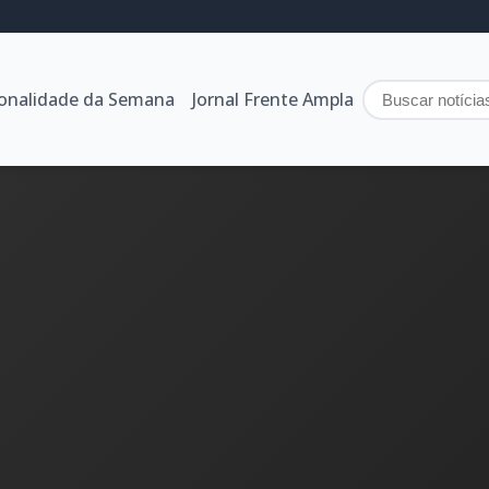
sonalidade da Semana
Jornal Frente Ampla