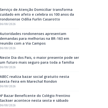
Serviço de Atenção Domiciliar transforma
cuidado em afeto e celebra os 100 anos da
rondonense Odília Furlin Casarotto
06/08/2026
Autoridades rondonenses apresentam
demandas para melhorias na BR-163 em
reunião com a Via Campos
06/08/2026
Neste Dia dos Pais, o maior presente pode ser
um futuro mais seguro para toda a família
06/08/2026
ABEC realiza bazar social gratuito nesta
sexta-feira em Marechal Rondon
06/08/2026
4º Bazar Beneficente do Colégio Frentino
Sackser acontece nesta sexta e sábado
06/08/2026