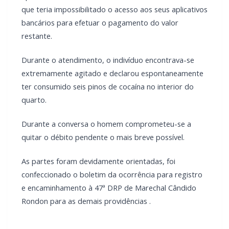
Durante o atendimento, o indivíduo encontrava-se
extremamente agitado e declarou espontaneamente
ter consumido seis pinos de cocaína no interior do
quarto.
Durante a conversa o homem comprometeu-se a
quitar o débito pendente o mais breve possível.
As partes foram devidamente orientadas, foi
confeccionado o boletim da ocorrência para registro
e encaminhamento à 47ª DRP de Marechal Cândido
Rondon para as demais providências .