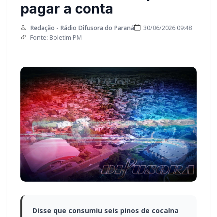
pagar a conta
Redação - Rádio Difusora do Paraná
30/06/2026 09:48
Fonte: Boletim PM
Disse que consumiu seis pinos de cocaína