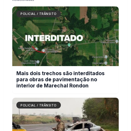
Mais dois trechos são interditados
para obras de pavimentação no
interior de Marechal Rondon
POLICIAL / TRÂNSITO