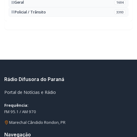
Rádio Difusora do Paraná
Portal de Notícias e Rádio
Frequência:
FM 95.1 / AM 970
Marechal Cândido Rondon, PR
Navegação
Notícias
Ao Vivo