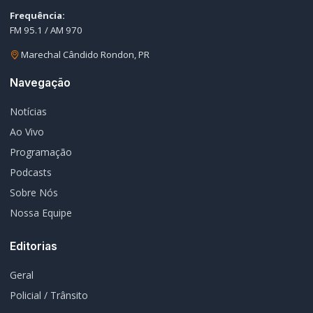
Navegação
Notícias
Ao Vivo
Programação
Podcasts
Sobre Nós
Nossa Equipe
Editorias
Geral
Policial / Trânsito
Contato
Redes Sociais