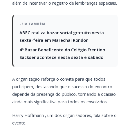
ABEC realiza bazar social gratuito nesta
sexta-feira em Marechal Rondon
4º Bazar Beneficente do Colégio Frentino
Sackser acontece nesta sexta e sábado
A organização reforça o convite para que todos
participem, destacando que o sucesso do encontro
depende da presença do público, tornando a ocasião
ainda mais significativa para todos os envolvidos.
Harry Hoffmann , um dos organizadores, fala sobre o
evento.
OUÇA ÁUDIO