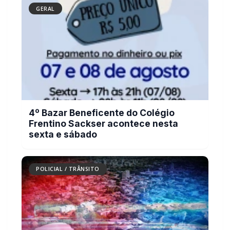
4º Bazar Beneficente do Colégio
Frentino Sackser acontece nesta
sexta e sábado
POLICIAL / TRÂNSITO