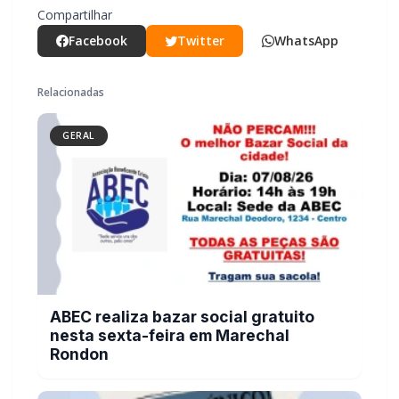
Relacionadas
GERAL
ABEC realiza bazar social gratuito
nesta sexta-feira em Marechal
Rondon
GERAL