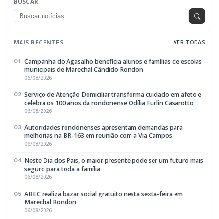
GERAL
Neste Dia dos Pais, o maior presente pode
ser um futuro mais seguro para toda a
família
BUSCAR