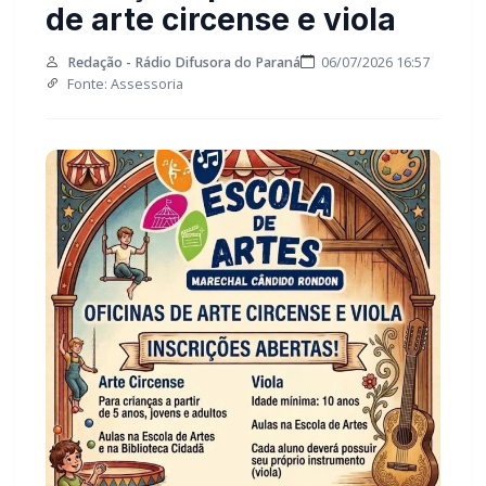
Redação - Rádio Difusora do Paraná
06/07/2026 16:57
Fonte: Assessoria