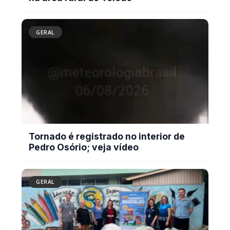
Tornado é registrado no interior de
Pedro Osório; veja vídeo
GERAL