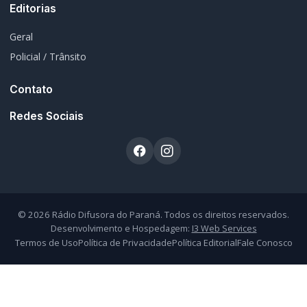
Atendimento