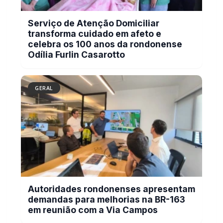
celebra os 100 anos da rondonense
Odília Furlin Casarotto
GERAL
Autoridades rondonenses apresentam
demandas para melhorias na BR-163
em reunião com a Via Campos
BUSCAR