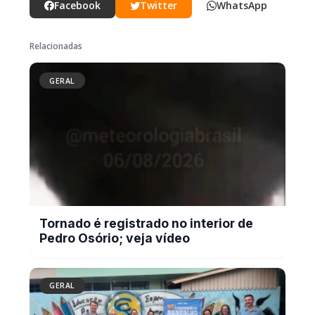
GERAL
Tornado é registrado no interior de
Pedro Osório; veja vídeo
GERAL