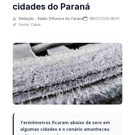
cidades do Paraná
Redação - Rádio Difusora do Paraná
08/07/2026 08:50
Fonte: Catve
Termômetros ficaram abaixo de zero em
algumas cidades e o cenário amanheceu