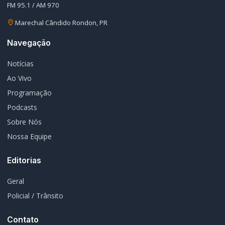
Navegação
Notícias
Ao Vivo
Programação
Podcasts
Sobre Nós
Nossa Equipe
Editorias
Geral
Policial / Trânsito
Contato
Redes Sociais