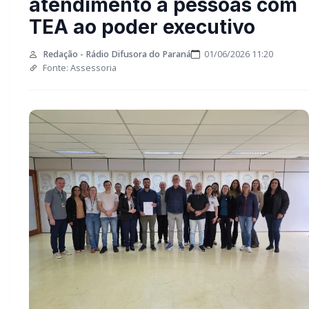
sobre atendimento a
pessoas com TEA ao
poder executivo
Redação - Rádio Difusora do Paraná
01/06/2026 11:20
Fonte: Assessoria