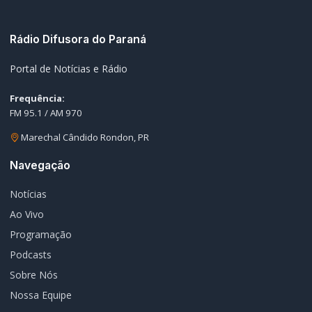
Notícias
Ao Vivo
Programação
Podcasts
Sobre Nós
Nossa Equipe
Editorias
Geral
Policial / Trânsito
Contato
Redes Sociais