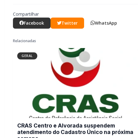
CRAS Centro e Alvorada suspendem
atendimento do Cadastro Único na
próxima semana
GERAL