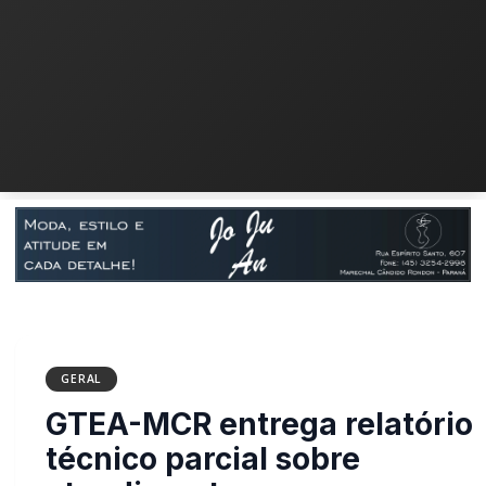
GERAL
GTEA-MCR entrega
relatório técnico parcial