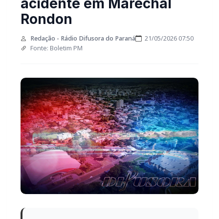
em Marechal Rondon
Redação - Rádio Difusora do Paraná
21/05/2026 07:50
Fonte: Boletim PM