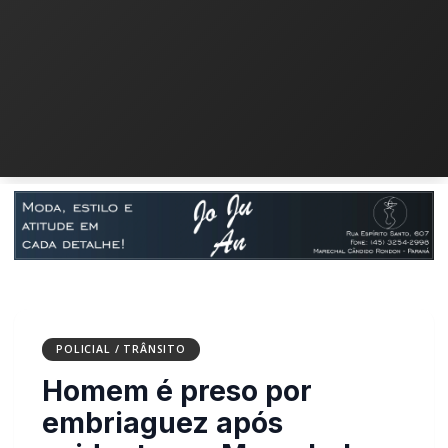
POLICIAL / TRÂNSITO
Homem é preso por
embriaguez após acidente