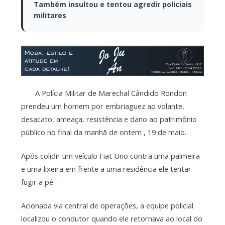
Também insultou e tentou agredir policiais
militares