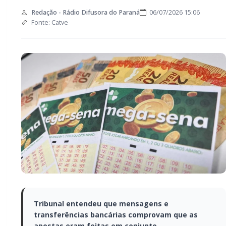
Redação - Rádio Difusora do Paraná
06/07/2026 15:06
Fonte: Catve
Tribunal entendeu que mensagens e
transferências bancárias comprovam que
as apostas eram feitas em conjunto