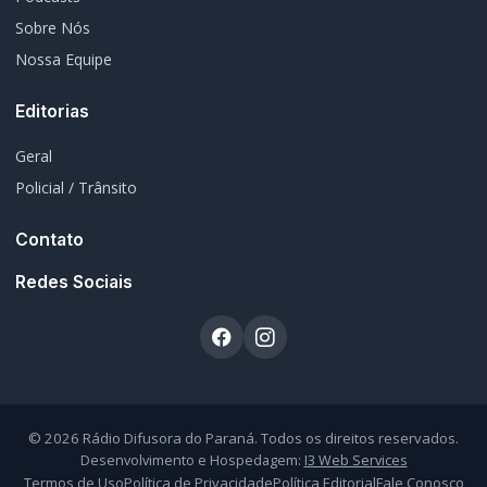
© 2026 Rádio Difusora do Paraná. Todos os direitos reservados.
Desenvolvimento e Hospedagem:
I3 Web Services
Termos de Uso
Política de Privacidade
Política Editorial
Fale Conosco
Atendimento