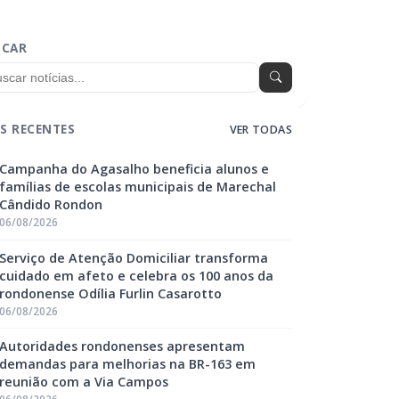
SCAR
S RECENTES
VER TODAS
Campanha do Agasalho beneficia alunos e
famílias de escolas municipais de Marechal
Cândido Rondon
06/08/2026
Serviço de Atenção Domiciliar transforma
cuidado em afeto e celebra os 100 anos da
rondonense Odília Furlin Casarotto
06/08/2026
Autoridades rondonenses apresentam
demandas para melhorias na BR-163 em
reunião com a Via Campos