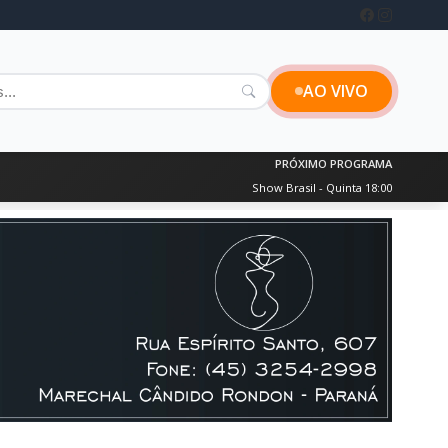
AO VIVO
PRÓXIMO PROGRAMA
Show Brasil - Quinta 18:00