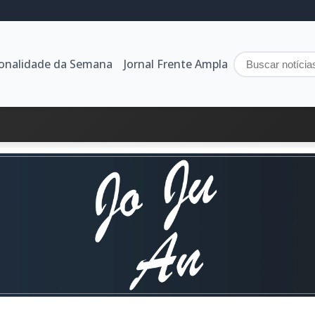
sonalidade da Semana
Jornal Frente Ampla