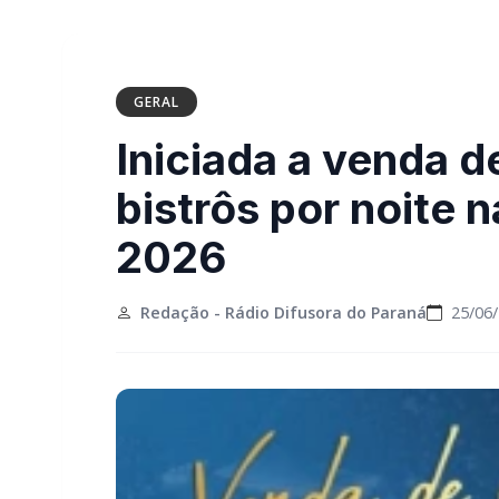
GERAL
Iniciada a venda 
bistrôs por noite
2026
Redação - Rádio Difusora do Paraná
25/06/