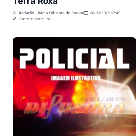
em Terra Roxa
Redação - Rádio Difusora do Paraná
08/06/2026 07:49
Fonte: Boletim PM