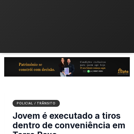
POLICIAL / TRÂNSITO
Jovem é executado a tiros
dentro de conveniência