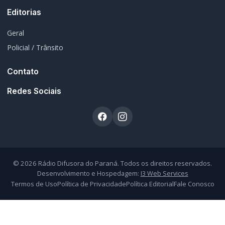
Atendimento