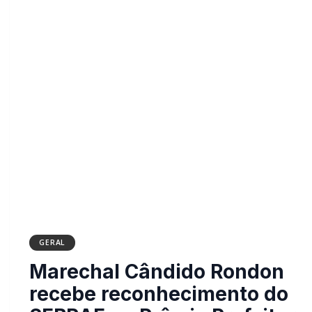
GERAL
Marechal Cândido Rondon
recebe reconhecimento do