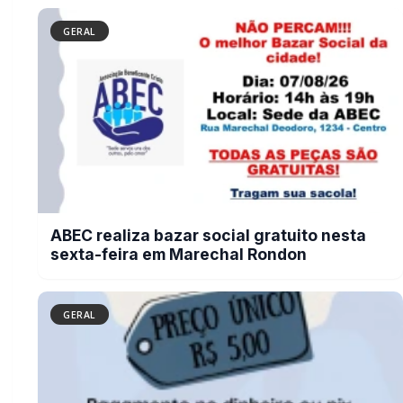
GERAL
ABEC realiza bazar social gratuito nesta
sexta-feira em Marechal Rondon
GERAL