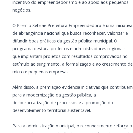
incentivo do empreendedorismo e ao apoio aos pequenos
negócios.
O Prêmio Sebrae Prefeitura Empreendedora é uma iniciativa
de abrangência nacional que busca reconhecer, valorizar e
difundir boas práticas da gestão pública municipal. O
programa destaca prefeitos e administradores regionais
que implantam projetos com resultados comprovados no
estímulo ao surgimento, à formalização e ao crescimento de
micro e pequenas empresas.
Além disso, a premiação evidencia iniciativas que contribuem
para a modernização da gestão pública, a
desburocratização de processos e a promoção do
desenvolvimento territorial sustentável.
Para a administração municipal, o reconhecimento reforça o