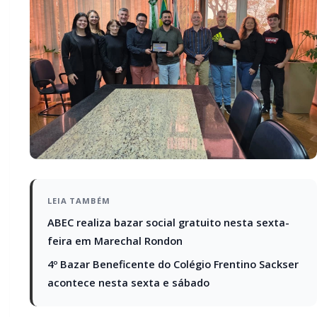
LEIA TAMBÉM
ABEC realiza bazar social gratuito nesta sexta-
feira em Marechal Rondon
4º Bazar Beneficente do Colégio Frentino Sackser
acontece nesta sexta e sábado