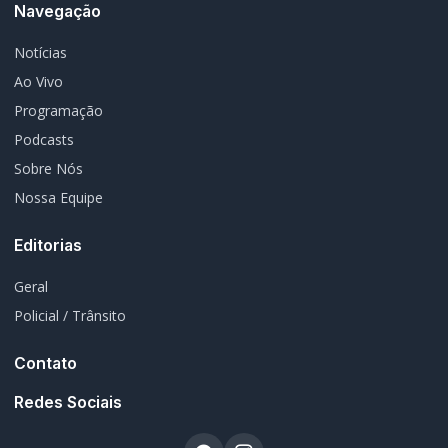
Navegação
Notícias
Ao Vivo
Programação
Podcasts
Sobre Nós
Nossa Equipe
Editorias
Geral
Policial / Trânsito
Contato
Redes Sociais