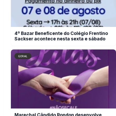
4º Bazar Beneficente do Colégio Frentino
Sackser acontece nesta sexta e sábado
GERAL
Marechal Cândido Rondon desenvolve