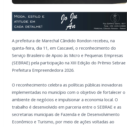
A prefeitura de Marechal Cândido Rondon recebeu, na
quinta-feira, dia 11, em Cascavel, o reconhecimento do
Serviço Brasileiro de Apoio às Micro e Pequenas Empresas
(SEBRAE) pela participação na XIII Edição do Prêmio Sebrae
Prefeitura Empreendedora 2026.
O reconhecimento celebra as políticas públicas inovadoras
implementadas no município com o objetivo de fortalecer o
ambiente de negócios e impulsionar a economia local. O
trabalho é desenvolvido em parceria entre o SEBRAE e as
secretarias municipais de Fazenda e de Desenvolvimento
Econômico e Turismo, por meio de ações voltadas ao