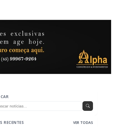
SCAR
S RECENTES
VER TODAS