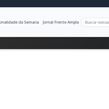
sonalidade da Semana
Jornal Frente Ampla