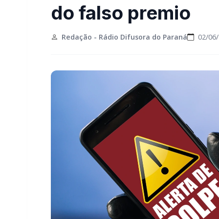
do falso premio
Redação - Rádio Difusora do Paraná
02/06/