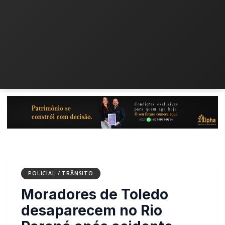
POLICIAL / TRÂNSITO
Moradores de Toledo
desaparecem no Rio Paraná