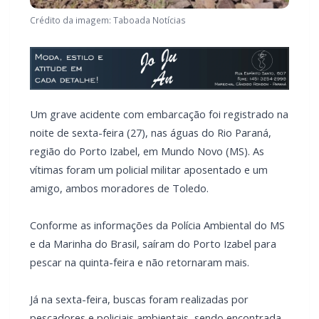
Crédito da imagem: Taboada Notícias