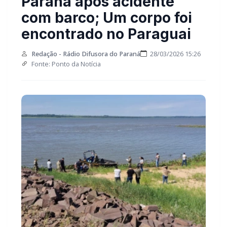
após acidente com barco;
Um corpo foi encontrado no
Paraguai
Redação - Rádio Difusora do Paraná
28/03/2026 15:26
Fonte: Ponto da Notícia