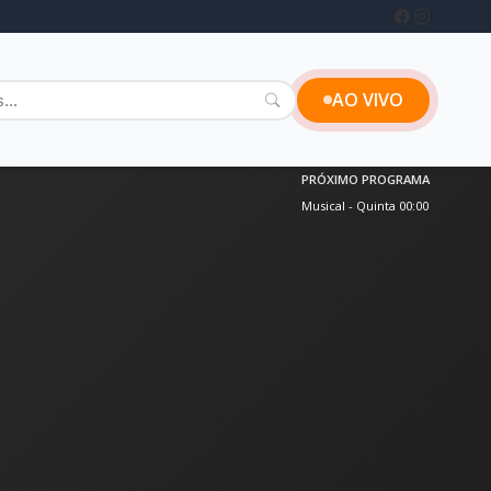
AO VIVO
PRÓXIMO PROGRAMA
Musical - Quinta 00:00