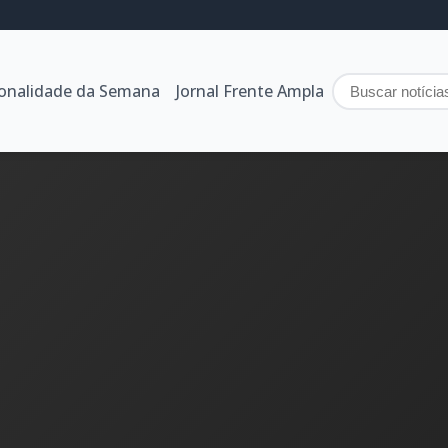
sonalidade da Semana
Jornal Frente Ampla