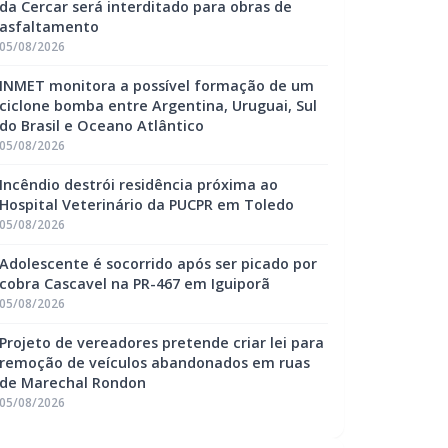
da Cercar será interditado para obras de
asfaltamento
05/08/2026
INMET monitora a possível formação de um
ciclone bomba entre Argentina, Uruguai, Sul
do Brasil e Oceano Atlântico
05/08/2026
Incêndio destrói residência próxima ao
Hospital Veterinário da PUCPR em Toledo
05/08/2026
Adolescente é socorrido após ser picado por
cobra Cascavel na PR-467 em Iguiporã
05/08/2026
Projeto de vereadores pretende criar lei para
remoção de veículos abandonados em ruas
de Marechal Rondon
05/08/2026