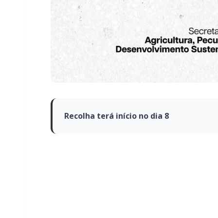
Recolha terá início no dia 8