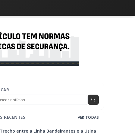
SCAR
S RECENTES
VER TODAS
Trecho entre a Linha Bandeirantes e a Usina