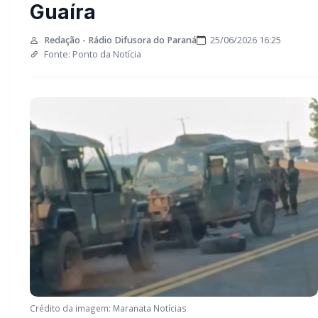
Mundo Novo e Guaíra
Redação - Rádio Difusora do Paraná
25/06/2026 16:25
Fonte: Ponto da Notícia
Crédito da imagem: Maranata Notícias