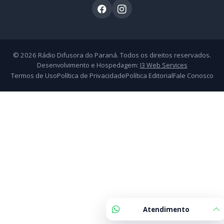
Atendimento