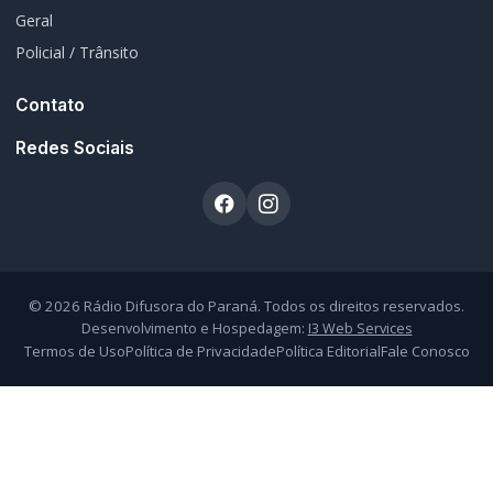
Atendimento