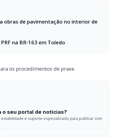
para os procedimentos de praxe.
 o seu portal de notícias?
estabilidade e suporte especializado para publicar com
Envios automatizados em mídias sociais