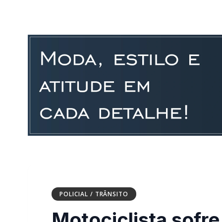
POLICIAL / TRÂNSITO
Motociclista sofre