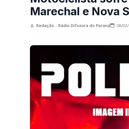
Marechal e Nova 
Redação - Rádio Difusora do Paraná
06/02/