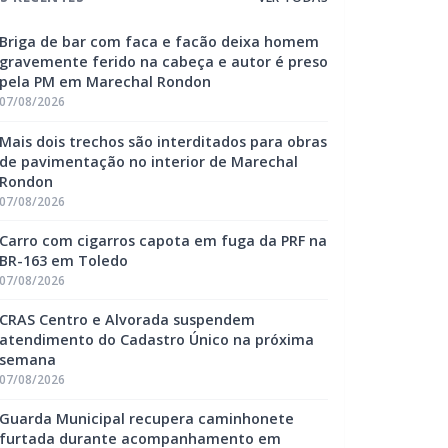
Briga de bar com faca e facão deixa homem
gravemente ferido na cabeça e autor é preso
pela PM em Marechal Rondon
07/08/2026
Mais dois trechos são interditados para obras
de pavimentação no interior de Marechal
Rondon
07/08/2026
Carro com cigarros capota em fuga da PRF na
BR-163 em Toledo
07/08/2026
CRAS Centro e Alvorada suspendem
atendimento do Cadastro Único na próxima
semana
07/08/2026
Guarda Municipal recupera caminhonete
furtada durante acompanhamento em