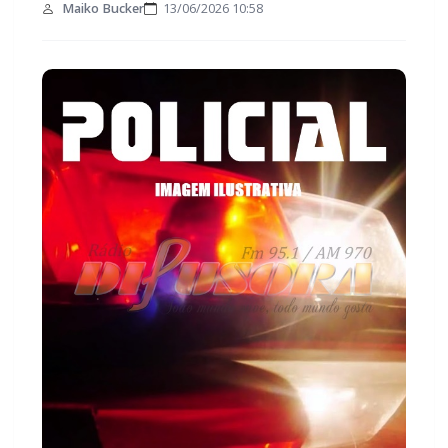
Maiko Bucker
13/06/2026 10:58