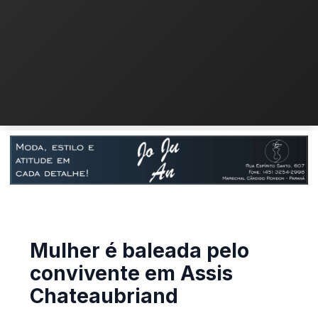
Mulher é baleada pelo
convivente em Assis
Chateaubriand