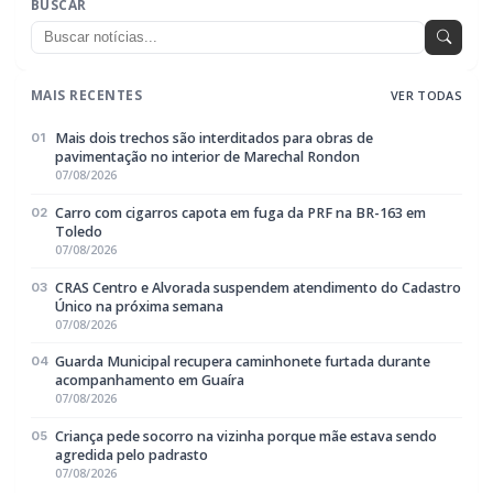
semana
Guarda Municipal recupera caminhonete
furtada durante acompanhamento em
Guaíra
BUSCAR