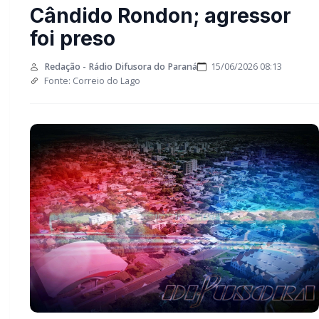
Cândido Rondon;
agressor foi preso
Redação - Rádio Difusora do Paraná
15/06/2026 08:13
Fonte: Correio do Lago