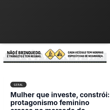
GERAL
Mulher que investe,
constrói: protagonismo