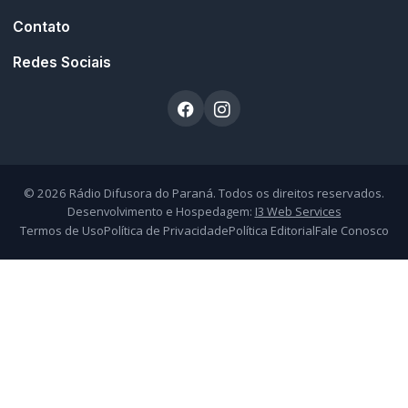
Atendimento