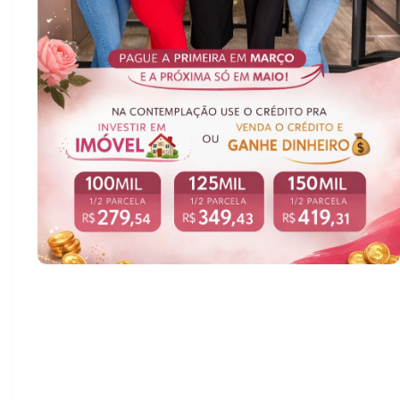
O Dia Internacional da Mulher reforça uma
transformação que vem acontecendo nos últimos
anos: as mulheres estão cada vez mais assumindo o