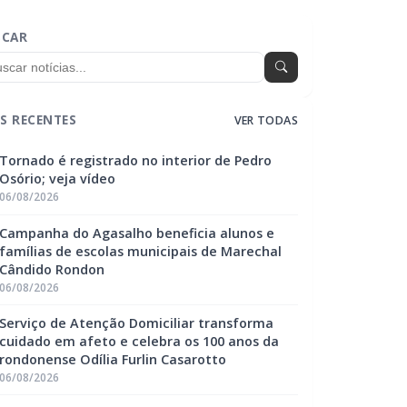
SCAR
S RECENTES
VER TODAS
Tornado é registrado no interior de Pedro
Osório; veja vídeo
06/08/2026
Campanha do Agasalho beneficia alunos e
famílias de escolas municipais de Marechal
Cândido Rondon
06/08/2026
Serviço de Atenção Domiciliar transforma
cuidado em afeto e celebra os 100 anos da
rondonense Odília Furlin Casarotto
06/08/2026