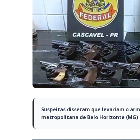
Suspeitas disseram que levariam o ar
metropolitana de Belo Horizonte (MG)