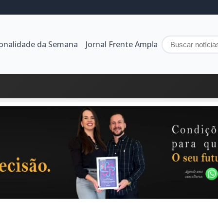
sonalidade da Semana
Jornal Frente Ampla