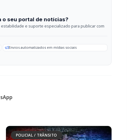
Envios automatizados em mídias sociais
sApp
POLICIAL / TRÂNSITO