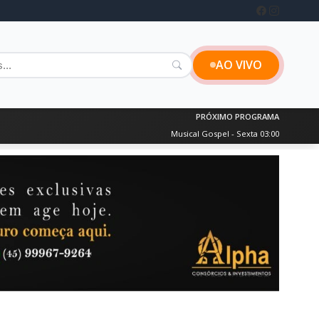
AO VIVO
PRÓXIMO PROGRAMA
Musical Gospel - Sexta 03:00