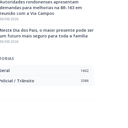
Autoridades rondonenses apresentam
demandas para melhorias na BR-163 em
reunião com a Via Campos
06/08/2026
Neste Dia dos Pais, o maior presente pode ser
um futuro mais seguro para toda a família
06/08/2026
TORIAS
Geral
1602
Policial / Trânsito
3386