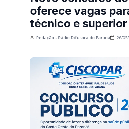
oferece vagas para
técnico e superior
Redação - Rádio Difusora do Paraná
26/05/