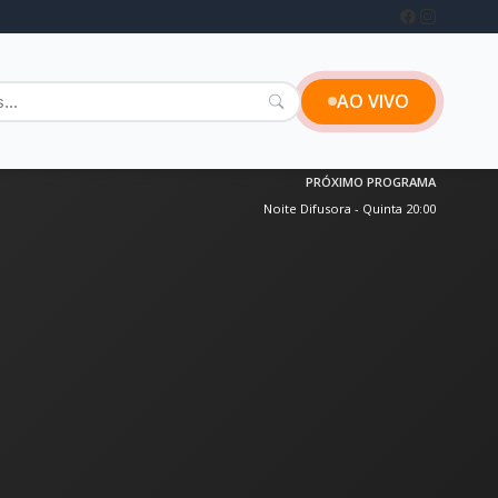
AO VIVO
PRÓXIMO PROGRAMA
Noite Difusora - Quinta 20:00