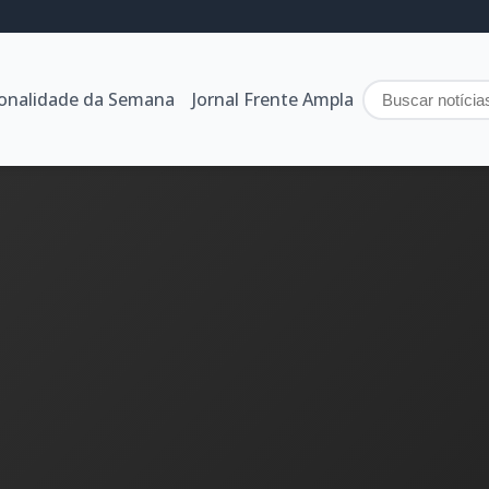
sonalidade da Semana
Jornal Frente Ampla