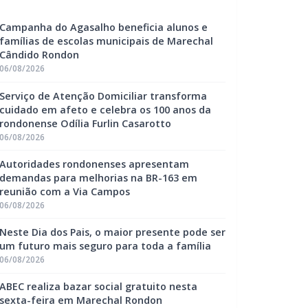
Campanha do Agasalho beneficia alunos e
famílias de escolas municipais de Marechal
Cândido Rondon
06/08/2026
Serviço de Atenção Domiciliar transforma
cuidado em afeto e celebra os 100 anos da
rondonense Odília Furlin Casarotto
06/08/2026
Autoridades rondonenses apresentam
demandas para melhorias na BR-163 em
reunião com a Via Campos
06/08/2026
Neste Dia dos Pais, o maior presente pode ser
um futuro mais seguro para toda a família
06/08/2026
ABEC realiza bazar social gratuito nesta
sexta-feira em Marechal Rondon