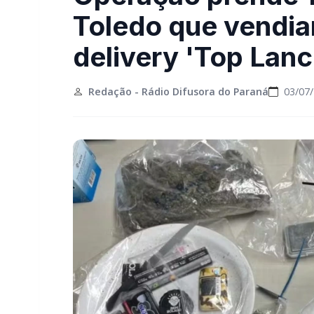
Toledo que vendia
delivery 'Top Lan
Redação - Rádio Difusora do Paraná
03/07/