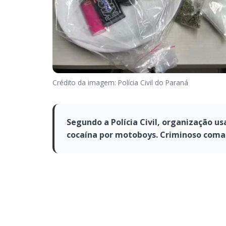
Crédito da imagem: Polícia Civil do Paraná
Segundo a Polícia Civil, organização us
cocaína por motoboys. Criminoso coma