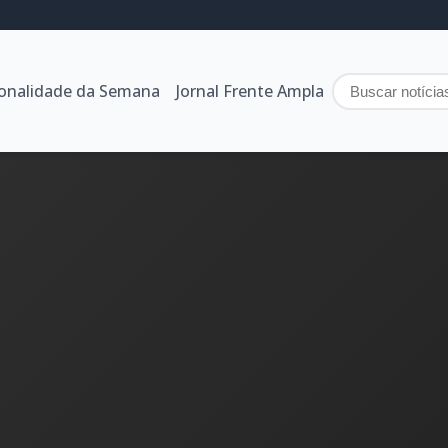
sonalidade da Semana
Jornal Frente Ampla