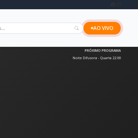
AO VIVO
PRÓXIMO PROGRAMA
Noite Difusora - Quarta 22:00