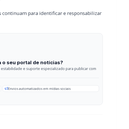
 o seu portal de notícias?
estabilidade e suporte especializado para publicar com
Envios automatizados em mídias sociais
sApp
POLICIAL / TRÂNSITO