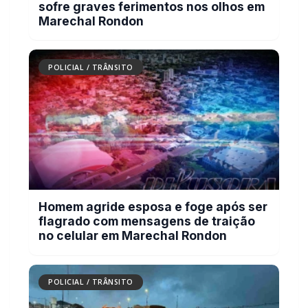
POLICIAL / TRÂNSITO
Homem agride esposa e foge após ser
flagrado com mensagens de traição
no celular em Marechal Rondon
POLICIAL / TRÂNSITO