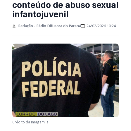
conteúdo de abuso sexual
infantojuvenil
Redação - Rádio Difusora do Paraná
24/02/2026 10:24
Crédito da imagem: z