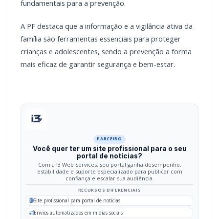
crianças e adolescentes, sendo a prevenção a forma
mais eficaz de garantir segurança e bem-estar.
PARCEIRO
Você quer ter um site profissional para o seu
portal de notícias?
Com a I3 Web Services, seu portal ganha desempenho,
estabilidade e suporte especializado para publicar com
confiança e escalar sua audiência.
RECURSOS DIFERENCIAIS
Site profissional para portal de notícias
Envios automatizados em mídias sociais
Falar com I3