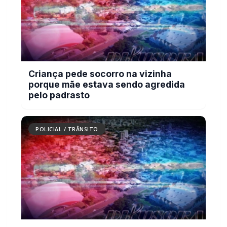
Criança pede socorro na vizinha
porque mãe estava sendo agredida
pelo padrasto
POLICIAL / TRÂNSITO