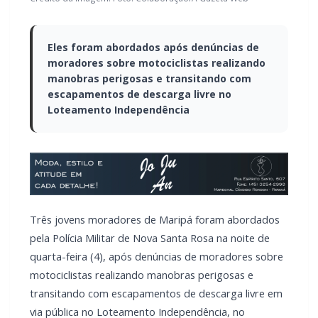
Eles foram abordados após denúncias de
moradores sobre motociclistas realizando
manobras perigosas e transitando com
escapamentos de descarga livre no
Loteamento Independência
Três jovens moradores de Maripá foram abordados
pela Polícia Militar de Nova Santa Rosa na noite de
quarta-feira (4), após denúncias de moradores sobre
motociclistas realizando manobras perigosas e
transitando com escapamentos de descarga livre em
via pública no Loteamento Independência, no