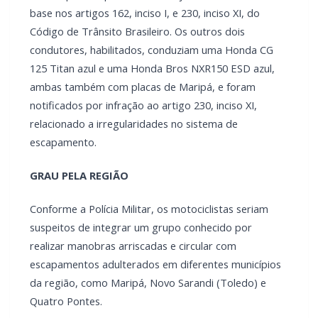
base nos artigos 162, inciso I, e 230, inciso XI, do
Código de Trânsito Brasileiro. Os outros dois
condutores, habilitados, conduziam uma Honda CG
125 Titan azul e uma Honda Bros NXR150 ESD azul,
ambas também com placas de Maripá, e foram
notificados por infração ao artigo 230, inciso XI,
relacionado a irregularidades no sistema de
escapamento.
GRAU PELA REGIÃO
Conforme a Polícia Militar, os motociclistas seriam
suspeitos de integrar um grupo conhecido por
realizar manobras arriscadas e circular com
escapamentos adulterados em diferentes municípios
da região, como Maripá, Novo Sarandi (Toledo) e
Quatro Pontes.