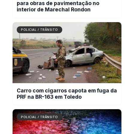
para obras de pavimentação no
interior de Marechal Rondon
POLICIAL / TRÂNSITO
Carro com cigarros capota em fuga da
PRF na BR-163 em Toledo
POLICIAL / TRÂNSITO