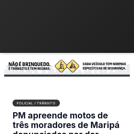
POLICIAL / TRÂNSITO
PM apreende motos de
três moradores de Maripá