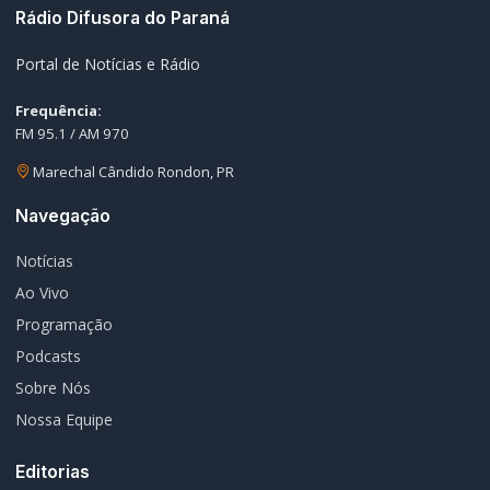
Rádio Difusora do Paraná
Portal de Notícias e Rádio
Frequência:
FM 95.1 / AM 970
Marechal Cândido Rondon, PR
Navegação
Notícias
Ao Vivo
Programação
Podcasts
Sobre Nós
Nossa Equipe
Editorias