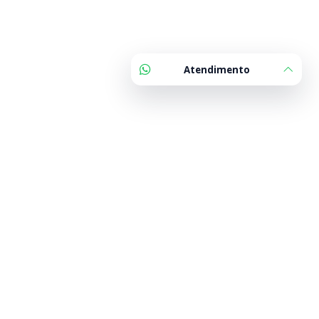
Atendimento