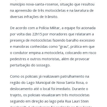
município nova-santa-rosense, situação que resultou
na apreensão de três motocicletas e na lavratura de
diversas infrações de trânsito.
De acordo com a Polícia Militar, a equipe foi acionada
por volta das 22h15 por moradores que relataram a
presença de motociclistas fazendo barulho excessivo
e manobras conhecidas como “grau”, prática em que
o condutor empina a motocicleta, colocando em risco
pedestres e outros motoristas, além de provocar
perturbação do sossego.
Como os policiais já realizavam patrulhamento na
região do Lago Municipal de Nova Santa Rosa, o
deslocamento até o local foi imediato. Durante o
trajeto, os policiais visualizaram três motocicletas
seguindo em direção ao lago pela Rua Lauri Stein