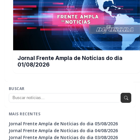
Jornal Frente Ampla de Notícias do dia
01/08/2026
BUSCAR
MAIS RECENTES
Jornal Frente Ampla de Notícias do dia 05/08/2026
Jornal Frente Ampla de Notícias do dia 04/08/2026
Jornal Frente Ampla de Notícias do dia 03/08/2026