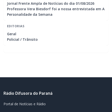
Jornal Frente Ampla de Notícias do dia 01/08/2026
Professora Vera Biesdorf foi a nossa entrevistada em A
Personalidade da Semana
EDITORIAS
Geral
Policial / Trânsito
Rádio Difusora do Paraná
Portal de Notícias e Rádio