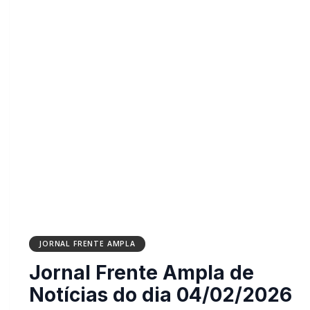
JORNAL FRENTE AMPLA
Jornal Frente Ampla de
Notícias do dia 04/02/2026