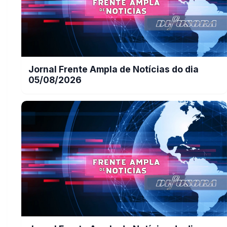
Jornal Frente Ampla de Notícias do dia
05/08/2026