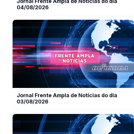
Jornal Frente Ampla de Notícias do dia
04/08/2026
Jornal Frente Ampla de Notícias do dia
03/08/2026