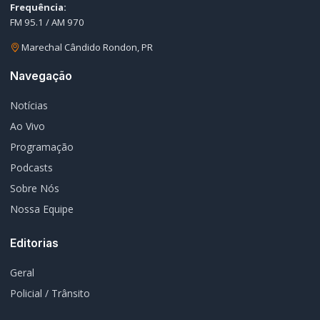
Frequência:
FM 95.1 / AM 970
Marechal Cândido Rondon, PR
Navegação
Notícias
Ao Vivo
Programação
Podcasts
Sobre Nós
Nossa Equipe
Editorias
Geral
Policial / Trânsito