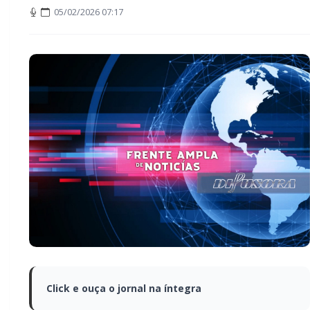
05/02/2026 07:17
Click e ouça o jornal na íntegra