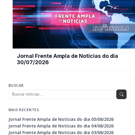
Jornal Frente Ampla de Notícias do dia
30/07/2026
BUSCAR
MAIS RECENTES
Jornal Frente Ampla de Notícias do dia 05/08/2026
Jornal Frente Ampla de Notícias do dia 04/08/2026
Jornal Frente Ampla de Notícias do dia 03/08/2026