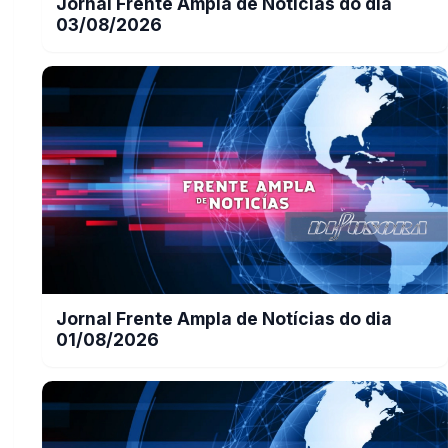
Jornal Frente Ampla de Notícias do dia
03/08/2026
Jornal Frente Ampla de Notícias do dia
01/08/2026