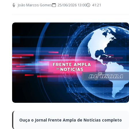
João Marcos Gomes
25/06/2026 13:00
41:21
Ouça o Jornal Frente Ampla de Notícias completo