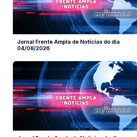
Jornal Frente Ampla de Notícias do dia
04/08/2026