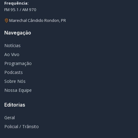
Frequência:
FM 95.1 / AM 970
Marechal Cândido Rondon, PR
Navegação
Notícias
Ao Vivo
Programação
Podcasts
Sobre Nós
Nossa Equipe
Editorias
Geral
Policial / Trânsito