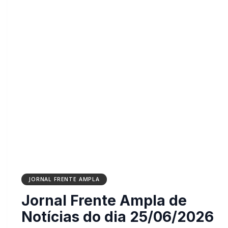
JORNAL FRENTE AMPLA
Jornal Frente Ampla de
Notícias do dia 25/06/2026