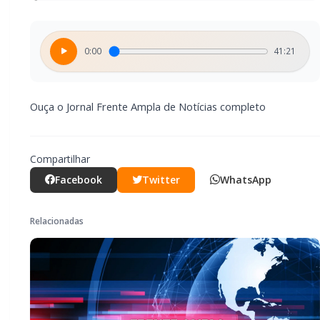
0:00
41:21
Ouça o Jornal Frente Ampla de Notícias completo
Compartilhar
Facebook
Twitter
WhatsApp
Relacionadas