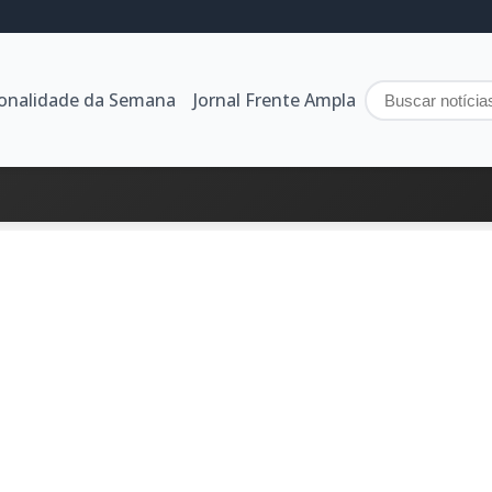
sonalidade da Semana
Jornal Frente Ampla