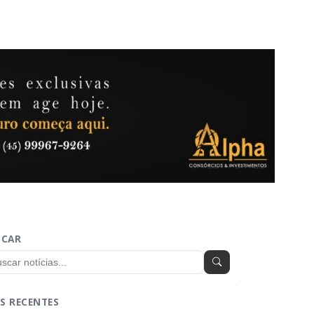
SCAR
S RECENTES