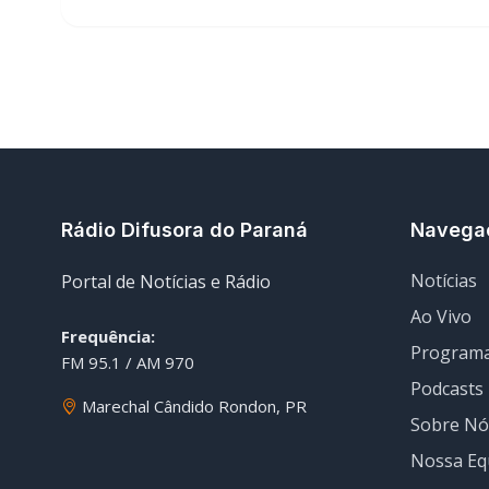
Rádio Difusora do Paraná
Navega
Notícias
Portal de Notícias e Rádio
Ao Vivo
Frequência:
Program
FM 95.1 / AM 970
Podcasts
Marechal Cândido Rondon, PR
Sobre Nó
Nossa Eq