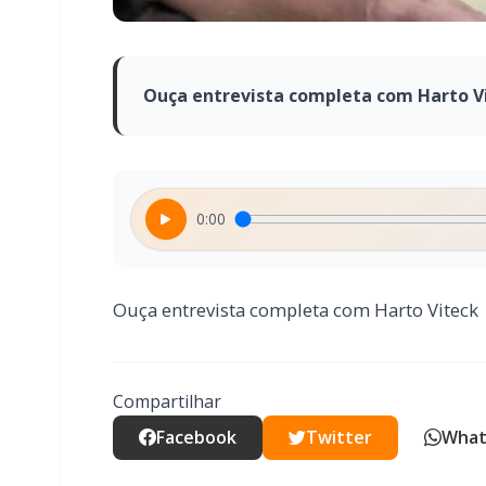
Ouça entrevista completa com Harto V
0:00
Ouça entrevista completa com Harto Viteck
Compartilhar
Facebook
Twitter
What