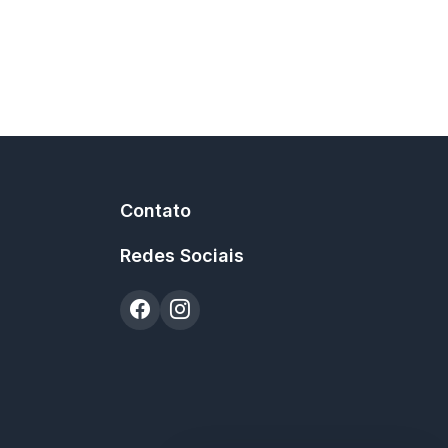
Contato
Redes Sociais