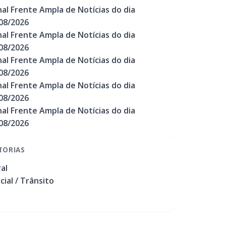
nal Frente Ampla de Notícias do dia
08/2026
nal Frente Ampla de Notícias do dia
08/2026
nal Frente Ampla de Notícias do dia
08/2026
nal Frente Ampla de Notícias do dia
08/2026
nal Frente Ampla de Notícias do dia
08/2026
TORIAS
al
icial / Trânsito