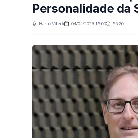
Personalidade da
Harto Viteck
04/04/2026 15:00
55:20