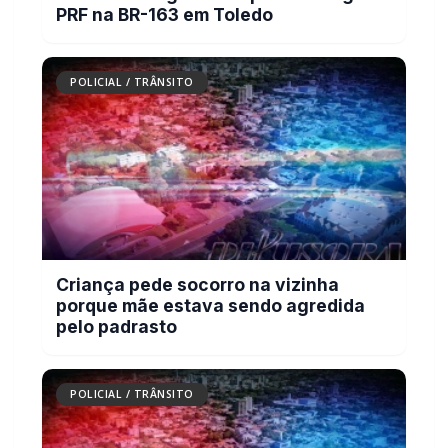
PRF na BR-163 em Toledo
POLICIAL / TRÂNSITO
Criança pede socorro na vizinha
porque mãe estava sendo agredida
pelo padrasto
POLICIAL / TRÂNSITO