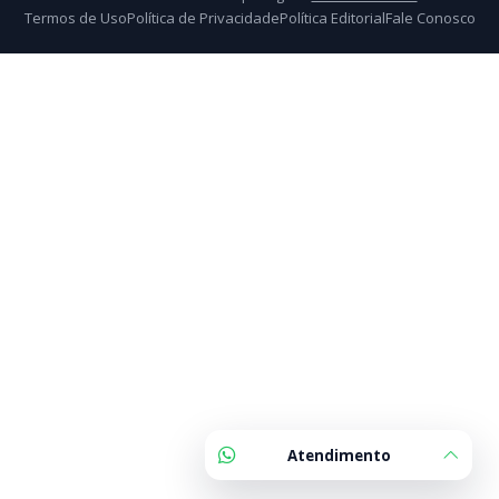
Termos de Uso
Política de Privacidade
Política Editorial
Fale Conosco
Atendimento