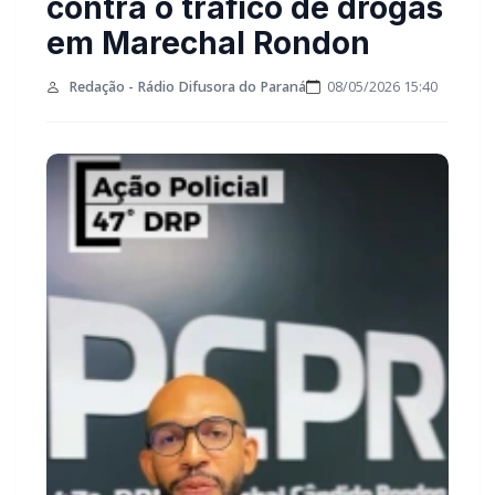
contra o tráfico de drogas
em Marechal Rondon
Redação - Rádio Difusora do Paraná
08/05/2026 15:40