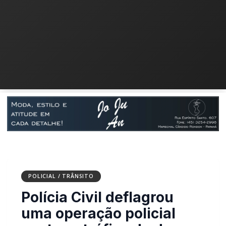
POLICIAL / TRÂNSITO
Polícia Civil deflagrou
uma operação policial