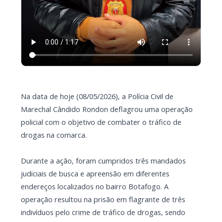
Na data de hoje (08/05/2026), a Polícia Civil de
Marechal Cândido Rondon deflagrou uma operação
policial com o objetivo de combater o tráfico de
drogas na comarca.
Durante a ação, foram cumpridos três mandados
judiciais de busca e apreensão em diferentes
endereços localizados no bairro Botafogo. A
operação resultou na prisão em flagrante de três
indivíduos pelo crime de tráfico de drogas, sendo