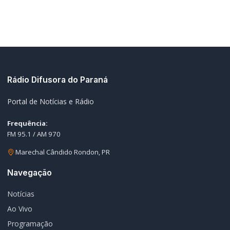
Rádio Difusora do Paraná
Portal de Notícias e Rádio
Frequência:
FM 95.1 / AM 970
Marechal Cândido Rondon, PR
Navegação
Notícias
Ao Vivo
Programação