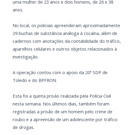
uma mulher de 23 anos e dois homens, de 26 e 38
anos.
No local, os policiais apreenderam aproximadamente
29 buchas de substância análoga à cocaína, além de
cadernos com anotações da contabilidade do tráfico,
aparelhos celulares e outros objetos relacionados à
investigação.
A operação contou com o apoio da 20ª SDP de
Toledo e do BPFRON.
Esta foi a quinta prisão realizada pela Polícia Civil
nesta semana. Nos últimos dias, também foram
registradas a prisão de um homem pelo crime de
roubo e a apreensão de um adolescente por tráfico
de drogas.