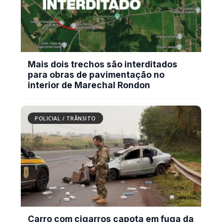
Mais dois trechos são interditados
para obras de pavimentação no
interior de Marechal Rondon
POLICIAL / TRÂNSITO
Carro com cigarros capota em fuga da