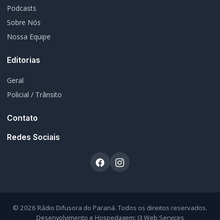
Podcasts
Sobre Nós
Nossa Equipe
Editorias
Geral
Policial / Trânsito
Contato
Redes Sociais
© 2026 Rádio Difusora do Paraná. Todos os direitos reservados.
Desenvolvimento e Hospedagem:
I3 Web Services