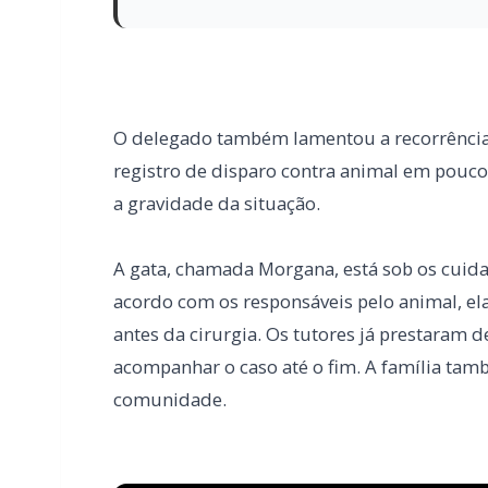
registro de disparo contra animal em pouco
a gravidade da situação.
A gata, chamada Morgana, está sob os cuidad
acordo com os responsáveis pelo animal, el
antes da cirurgia. Os tutores já prestaram d
acompanhar o caso até o fim. A família ta
comunidade.