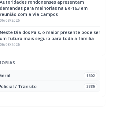
Autoridades rondonenses apresentam
demandas para melhorias na BR-163 em
reunião com a Via Campos
06/08/2026
Neste Dia dos Pais, o maior presente pode ser
um futuro mais seguro para toda a família
06/08/2026
TORIAS
Geral
1602
Policial / Trânsito
3386