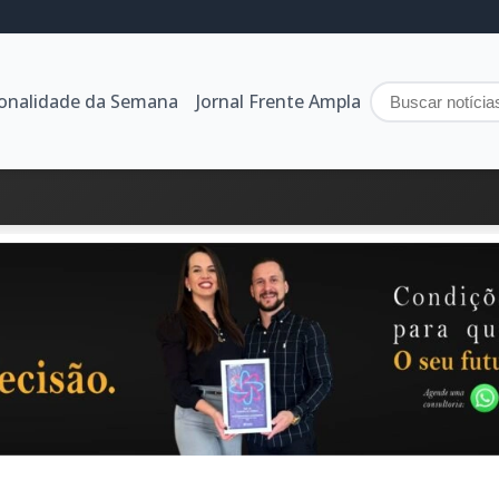
sonalidade da Semana
Jornal Frente Ampla