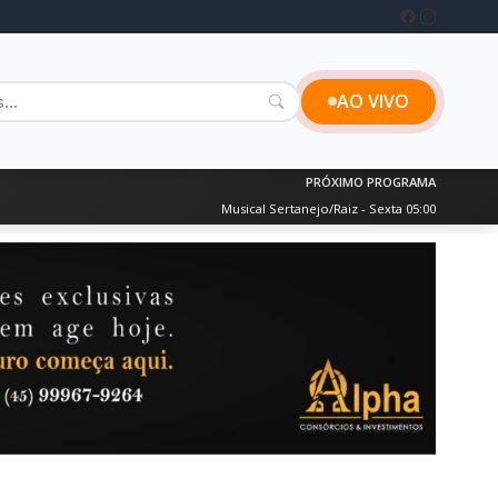
AO VIVO
PRÓXIMO PROGRAMA
Musical Sertanejo/Raiz - Sexta 05:00