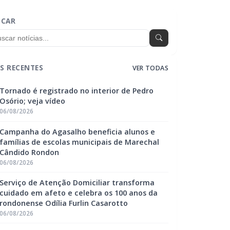
SCAR
S RECENTES
VER TODAS
Tornado é registrado no interior de Pedro
Osório; veja vídeo
06/08/2026
Campanha do Agasalho beneficia alunos e
famílias de escolas municipais de Marechal
Cândido Rondon
06/08/2026
Serviço de Atenção Domiciliar transforma
cuidado em afeto e celebra os 100 anos da
rondonense Odília Furlin Casarotto
06/08/2026