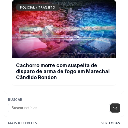
POLICIAL / TRÂNSITO
Cachorro morre com suspeita de
disparo de arma de fogo em Marechal
Cândido Rondon
BUSCAR
MAIS RECENTES
VER TODAS