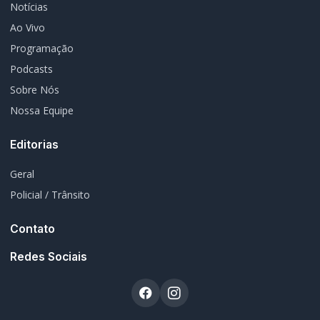
Notícias
Ao Vivo
Programação
Podcasts
Sobre Nós
Nossa Equipe
Editorias
Geral
Policial / Trânsito
Contato
Redes Sociais