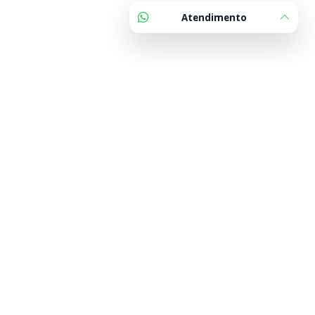
Atendimento