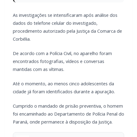
As investigações se intensificaram após análise dos
dados do telefone celular do investigado,
procedimento autorizado pela Justiça da Comarca de
Corbélia.
De acordo com a Polícia Civil, no aparelho foram
encontrados fotografias, vídeos e conversas
mantidas com as vítimas.
Até o momento, ao menos cinco adolescentes da
cidade já foram identificados durante a apuração.
Cumprido o mandado de prisão preventiva, o homem
foi encaminhado ao Departamento de Polícia Penal do
Paraná, onde permanece à disposição da Justiça.