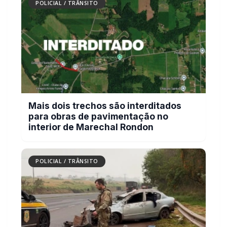
POLICIAL / TRÂNSITO
Mais dois trechos são interditados
para obras de pavimentação no
interior de Marechal Rondon
POLICIAL / TRÂNSITO