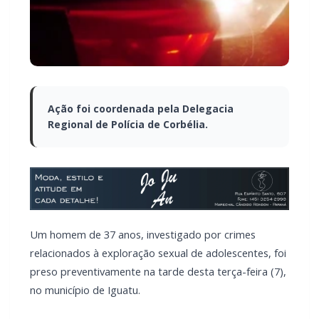
Ação foi coordenada pela Delegacia
Regional de Polícia de Corbélia.
Um homem de 37 anos, investigado por crimes
relacionados à exploração sexual de adolescentes, foi
preso preventivamente na tarde desta terça-feira (7),
no município de Iguatu.