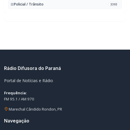
Policial / Trânsito
3393
Rádio Difusora do Paraná
Portal de Notícias e Rádio
Frequência:
FM 95.1 / AM 970
Marechal Cândido Rondon, PR
Navegação