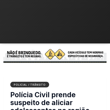
POLICIAL / TRÂNSITO
Polícia Civil prende
suspeito de aliciar