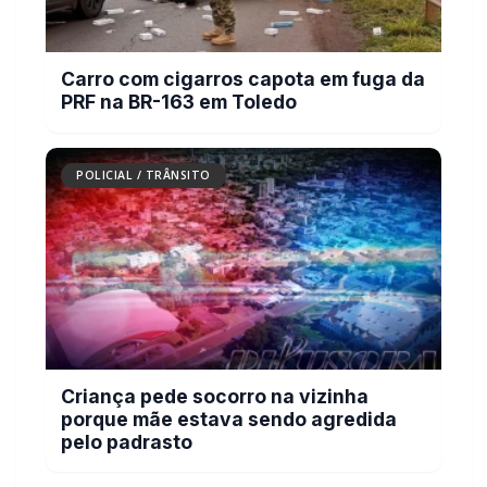
Carro com cigarros capota em fuga da
PRF na BR-163 em Toledo
POLICIAL / TRÂNSITO
Criança pede socorro na vizinha
porque mãe estava sendo agredida
pelo padrasto