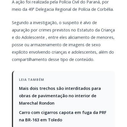
A ação foi realizada pela Polícia Civil do Paraná, por
meio da 49ª Delegacia Regional de Polícia de Corbélia.
Segundo a investigação, o suspeito é alvo de
apuração por crimes previstos no Estatuto da Criança
e do Adolescente , entre eles aliciamento de menores,
posse ou armazenamento de imagens de sexo
explícito envolvendo crianças e adolescentes, além do
compartilhamento desse tipo de conteúdo.
LEIA TAMBÉM
Mais dois trechos são interditados para
obras de pavimentação no interior de
Marechal Rondon
Carro com cigarros capota em fuga da PRF
na BR-163 em Toledo