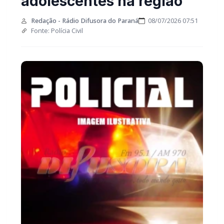
adolescentes na região
Redação - Rádio Difusora do Paraná
08/07/2026 07:51
Fonte: Polícia Civil