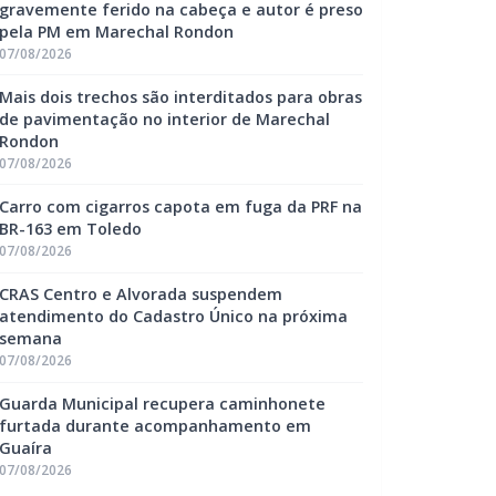
gravemente ferido na cabeça e autor é preso
pela PM em Marechal Rondon
07/08/2026
Mais dois trechos são interditados para obras
de pavimentação no interior de Marechal
Rondon
07/08/2026
Carro com cigarros capota em fuga da PRF na
BR-163 em Toledo
07/08/2026
CRAS Centro e Alvorada suspendem
atendimento do Cadastro Único na próxima
semana
07/08/2026
Guarda Municipal recupera caminhonete
furtada durante acompanhamento em
Guaíra
07/08/2026