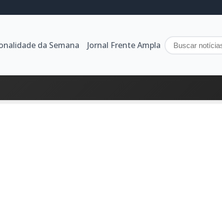
sonalidade da Semana
Jornal Frente Ampla