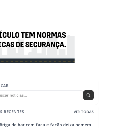
SCAR
S RECENTES
VER TODAS
Briga de bar com faca e facão deixa homem