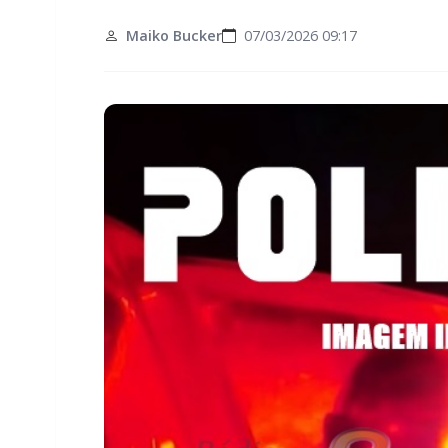
Maiko Bucker
07/03/2026 09:17