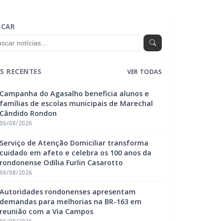
SCAR
S RECENTES
VER TODAS
Campanha do Agasalho beneficia alunos e
famílias de escolas municipais de Marechal
Cândido Rondon
06/08/2026
Serviço de Atenção Domiciliar transforma
cuidado em afeto e celebra os 100 anos da
rondonense Odília Furlin Casarotto
06/08/2026
Autoridades rondonenses apresentam
demandas para melhorias na BR-163 em
reunião com a Via Campos