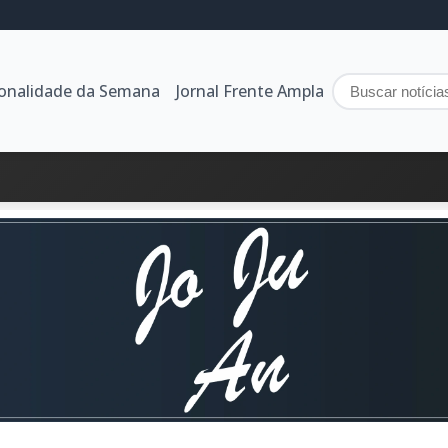
sonalidade da Semana
Jornal Frente Ampla