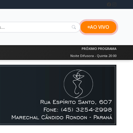
AO VIVO
PRÓXIMO PROGRAMA
Noite Difusora - Quinta 20:00