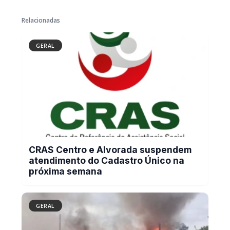
GERAL
CRAS Centro e Alvorada suspendem
atendimento do Cadastro Único na
próxima semana
GERAL