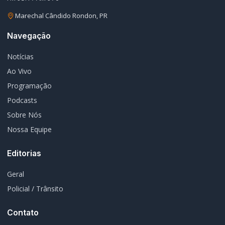
Notícias
Ao Vivo
Programação
Podcasts
Sobre Nós
Nossa Equipe
Editorias
Geral
Policial / Trânsito
Contato
Redes Sociais