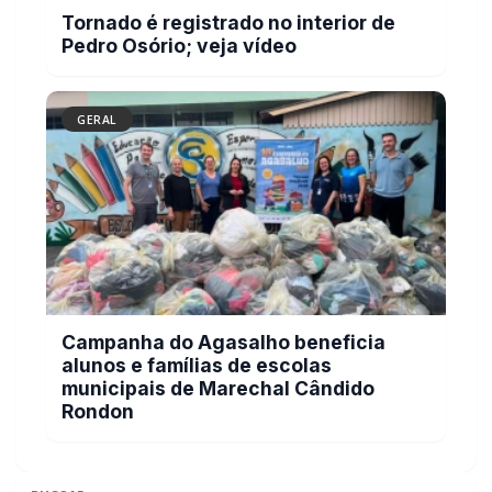
GERAL
Campanha do Agasalho beneficia
alunos e famílias de escolas
municipais de Marechal Cândido
Rondon
BUSCAR