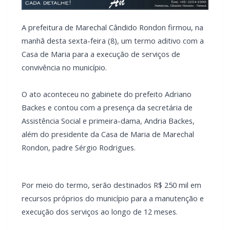
Casa de Maria para a execução de serviços de
convivência no município.
O ato aconteceu no gabinete do prefeito Adriano
Backes e contou com a presença da secretária de
Assistência Social e primeira-dama, Andria Backes,
além do presidente da Casa de Maria de Marechal
Rondon, padre Sérgio Rodrigues.
Por meio do termo, serão destinados R$ 250 mil em
recursos próprios do município para a manutenção e
execução dos serviços ao longo de 12 meses.
A parceria tem como objetivo fortalecer as ações
desenvolvidas pela entidade, garantindo a