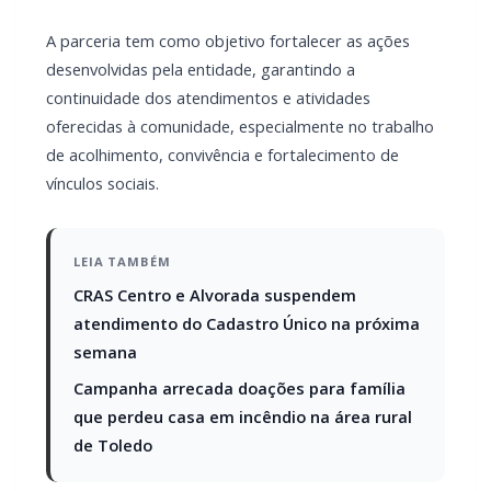
continuidade dos atendimentos e atividades
oferecidas à comunidade, especialmente no trabalho
de acolhimento, convivência e fortalecimento de
vínculos sociais.
LEIA TAMBÉM
CRAS Centro e Alvorada suspendem
atendimento do Cadastro Único na próxima
semana
Campanha arrecada doações para família
que perdeu casa em incêndio na área rural
de Toledo