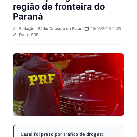
região de fronteira do
Paraná
Redação - Rádio Difusora do Paraná
16/06/2026 11:05
Fonte: PRF
Casal foi preso por tráfico de drogas;