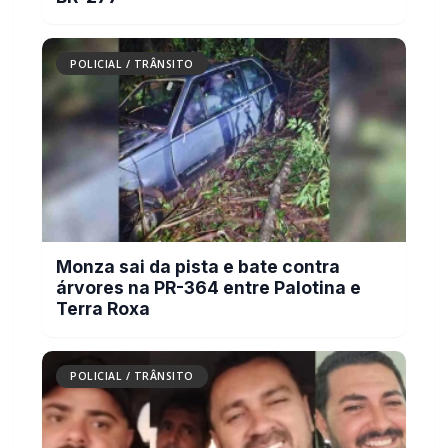
Monza sai da pista e bate contra
árvores na PR-364 entre Palotina e
Terra Roxa
POLICIAL / TRÂNSITO