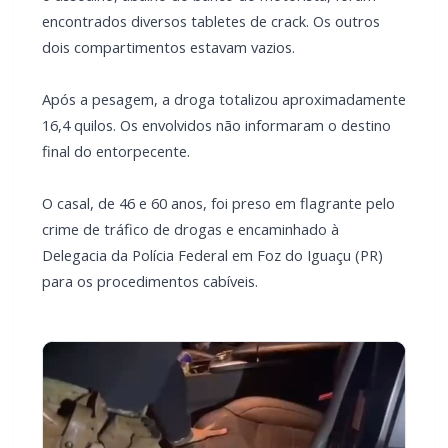
Após a pesagem, a droga totalizou aproximadamente
16,4 quilos. Os envolvidos não informaram o destino
final do entorpecente.
O casal, de 46 e 60 anos, foi preso em flagrante pelo
crime de tráfico de drogas e encaminhado à
Delegacia da Polícia Federal em Foz do Iguaçu (PR)
para os procedimentos cabíveis.