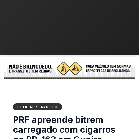
POLICIAL / TRÂNSITO
PRF apreende bitrem
carregado com cigarros