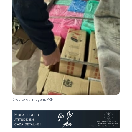
Crédito da imagem: PRF