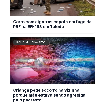
Carro com cigarros capota em fuga da
PRF na BR-163 em Toledo
POLICIAL / TRÂNSITO
Criança pede socorro na vizinha
porque mãe estava sendo agredida
pelo padrasto