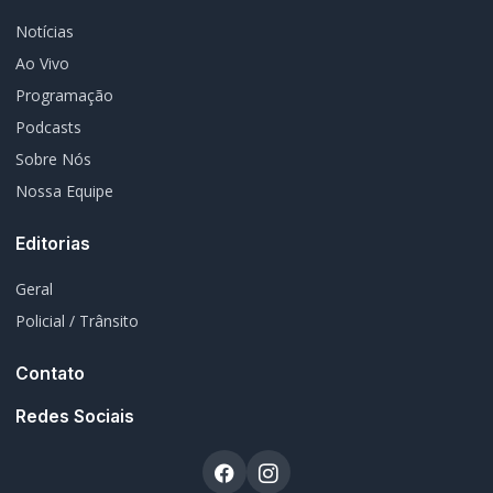
Notícias
Ao Vivo
Programação
Podcasts
Sobre Nós
Nossa Equipe
Editorias
Geral
Policial / Trânsito
Contato
Redes Sociais