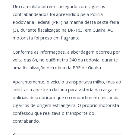
Um caminhão bitrem carregado com cigarros
contrabandeados foi apreendido pela Polícia
Rodoviária Federal (PRF) na manhã desta sexta-feira
(3), durante fiscalização na BR-163, em Guaíra. AO
motorista foi preso em flagrante.
Conforme as informações, a abordagem ocorreu por
volta das 8h, no quilômetro 340 da rodovia, durante
uma fiscalização de rotina da PRF de Guaíra.
Aparentemente, o veículo transportava milho, mas ao
solicitar a abertura da lona para vistoria da carga, os
policiais descobriram que o compartimento escondia
cigarros de origem estrangeira. O próprio motorista
confessou que realizava o transporte do
contrabando.