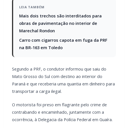
LEIA TAMBÉM
Mais dois trechos são interditados para
obras de pavimentação no interior de
Marechal Rondon
Carro com cigarros capota em fuga da PRF
na BR-163 em Toledo
Segundo a PRF, o condutor informou que saiu do
Mato Grosso do Sul com destino ao interior do
Paraná e que receberia uma quantia em dinheiro para
transportar a carga ilegal.
O motorista foi preso em flagrante pelo crime de
contrabando e encaminhado, juntamente com a
ocorrência, à Delegacia da Polícia Federal em Guaíra.