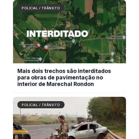
POLICIAL / TRÂNSITO
Mais dois trechos são interditados
para obras de pavimentação no
interior de Marechal Rondon
POLICIAL / TRÂNSITO