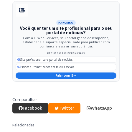
PARCEIRO
Você quer ter um site profissional para o seu
portal de notícias?
Com a I3 Web Services, seu portal ganha desempenho,
estabilidade e suporte especializado para publicar com
confiança e escalar sua audiência.
RECURSOS DIFERENCIAIS
Site profissional para portal de notícias
Envios automatizados em mídias sociais
Falar com I3
Compartilhar
Facebook
Twitter
WhatsApp
Relacionadas