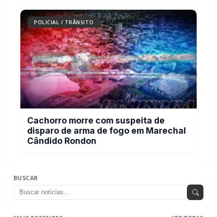
POLICIAL / TRÂNSITO
Cachorro morre com suspeita de
disparo de arma de fogo em Marechal
Cândido Rondon
BUSCAR