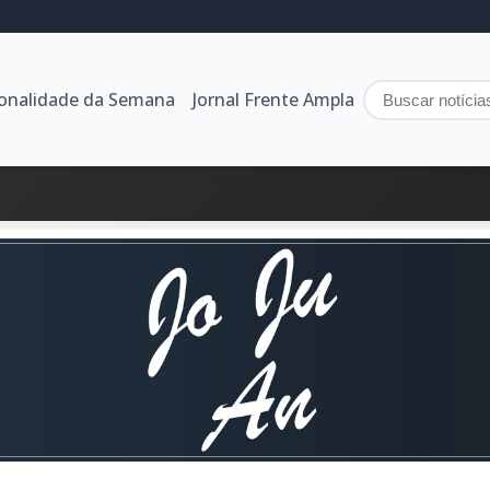
sonalidade da Semana
Jornal Frente Ampla