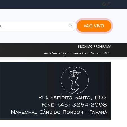
AO VIVO
PRÓXIMO PROGRAMA
Festa Sertanejo Universitário - Sabado 09:00