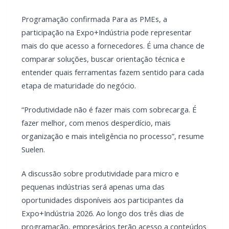
Programação confirmada Para as PMEs, a
participação na Expo+Indústria pode representar
mais do que acesso a fornecedores. É uma chance de
comparar soluções, buscar orientação técnica e
entender quais ferramentas fazem sentido para cada
etapa de maturidade do negócio.
“Produtividade não é fazer mais com sobrecarga. É
fazer melhor, com menos desperdício, mais
organização e mais inteligência no processo”, resume
Suelen.
A discussão sobre produtividade para micro e
pequenas indústrias será apenas uma das
oportunidades disponíveis aos participantes da
Expo+Indústria 2026. Ao longo dos três dias de
programação, empresários terão acesso a conteúdos