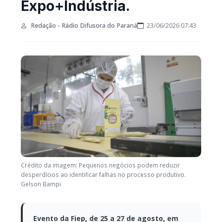
Expo+Indústria.
Redação - Rádio Difusora do Paraná
23/06/2026 07:43
Crédito da imagem: Pequenos negócios podem reduzir
desperdícios ao identificar falhas no processo produtivo.
Gelson Bampi
Evento da Fiep, de 25 a 27 de agosto, em