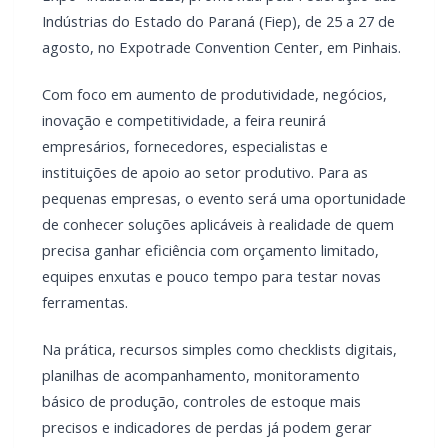
Indústrias do Estado do Paraná (Fiep), de 25 a 27 de
agosto, no Expotrade Convention Center, em Pinhais.
Com foco em aumento de produtividade, negócios,
inovação e competitividade, a feira reunirá
empresários, fornecedores, especialistas e
instituições de apoio ao setor produtivo. Para as
pequenas empresas, o evento será uma oportunidade
de conhecer soluções aplicáveis à realidade de quem
precisa ganhar eficiência com orçamento limitado,
equipes enxutas e pouco tempo para testar novas
ferramentas.
Na prática, recursos simples como checklists digitais,
planilhas de acompanhamento, monitoramento
básico de produção, controles de estoque mais
precisos e indicadores de perdas já podem gerar