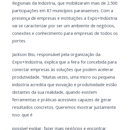
Regionais da Indústria, que mobilizaram mais de 2.500
participações em 87 municípios paranaenses. Com a
presença de empresas e instituições a Expo+Indústria
vai se caracterizar por ser um ambiente de negócios,
conexões e conhecimento para empresas de todos os
portes.
Jackson Bisi, responsável pela organização da
Expo+Indústria, explica que a feira foi concebida para
conectar empresas às soluções que podem acelerar
produtividade. “Muitas vezes, uma micro ou pequena
indústria acredita que inovação e produtividade estão
distantes da sua realidade, quando existem
ferramentas e práticas acessíveis capazes de gerar
resultados concretos. Queremos mostrar justamente
isso: que é
possível evoluir, fazer mais negócios e encontrar