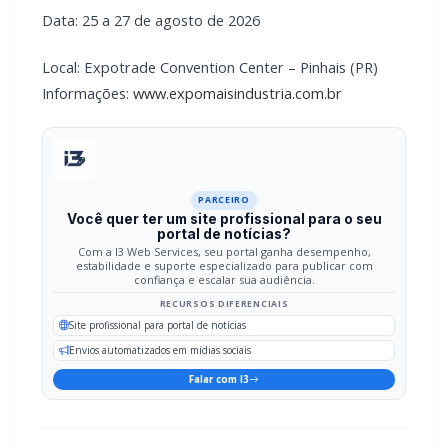
Data: 25 a 27 de agosto de 2026
Local: Expotrade Convention Center – Pinhais (PR)
Informações:
www.expomaisindustria.com.br
PARCEIRO
Você quer ter um site profissional para o seu
portal de notícias?
Com a I3 Web Services, seu portal ganha desempenho,
estabilidade e suporte especializado para publicar com
confiança e escalar sua audiência.
RECURSOS DIFERENCIAIS
Site profissional para portal de notícias
Envios automatizados em mídias sociais
Falar com I3