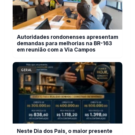
Autoridades rondonenses apresentam
demandas para melhorias na BR-163
em reunião com a Via Campos
GERAL
Neste Dia dos Pais, o maior presente