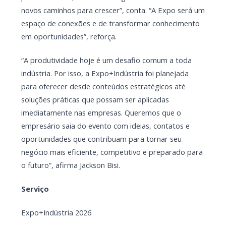
novos caminhos para crescer”, conta. “A Expo será um
espaço de conexões e de transformar conhecimento
em oportunidades”, reforça.
“A produtividade hoje é um desafio comum a toda
indústria. Por isso, a Expo+Indústria foi planejada
para oferecer desde conteúdos estratégicos até
soluções práticas que possam ser aplicadas
imediatamente nas empresas. Queremos que o
empresário saia do evento com ideias, contatos e
oportunidades que contribuam para tornar seu
negócio mais eficiente, competitivo e preparado para
o futuro”, afirma Jackson Bisi.
Serviço
Expo+Indústria 2026