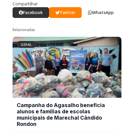
Compartilhar
Facebook
Twitter
WhatsApp
Relacionadas
GERAL
Campanha do Agasalho beneficia
alunos e famílias de escolas
municipais de Marechal Cândido
Rondon