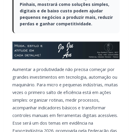
Pinhais, mostrará como soluções simples,
digitais e de baixo custo podem ajudar
pequenos negócios a produzir mais, reduzir
perdas e ganhar competitividade.
Aumentar a produtividade não precisa começar por
grandes investimentos em tecnologia, automação ou
maquinário. Para micro e pequenas indústrias, muitas
vezes o primeiro salto de eficiência está em ações
simples: organizar rotinas, medir processos,
acompanhar indicadores básicos e transformar
controles manuais em ferramentas digitais acessíveis.
Esse será um dos temas em evidência na
Expo+Indústria 2026, promovida pela Federação das