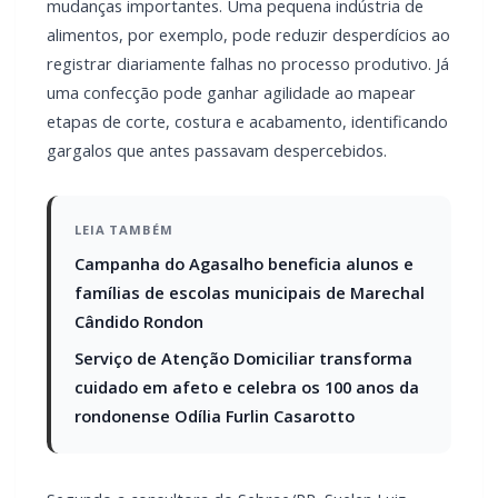
mudanças importantes. Uma pequena indústria de
alimentos, por exemplo, pode reduzir desperdícios ao
registrar diariamente falhas no processo produtivo. Já
uma confecção pode ganhar agilidade ao mapear
etapas de corte, costura e acabamento, identificando
gargalos que antes passavam despercebidos.
LEIA TAMBÉM
Campanha do Agasalho beneficia alunos e
famílias de escolas municipais de Marechal
Cândido Rondon
Serviço de Atenção Domiciliar transforma
cuidado em afeto e celebra os 100 anos da
rondonense Odília Furlin Casarotto