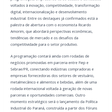
voltados à inovação, competitividade, transformação
digital, internacionalização e desenvolvimento
industrial. Entre os destaques já confirmados está a
palestra de abertura com o economista Ricardo
Amorim, que abordará perspectivas econômicas,
tendências de mercado e os desafios da
competitividade para o setor produtivo.
A programação contará ainda com rodadas de
negócios promovidas em parceria entre Fiep e
Sebrae/PR, conectando indústrias compradoras e
empresas fornecedoras dos setores de vestuário,
metalmecânico e alimentos e bebidas, além de uma
rodada internacional voltada à geração de novas
parcerias e oportunidades comerciais. Outro
momento estratégico será o lançamento da Política
Industrial do Paraná, construída a partir dos Fóruns