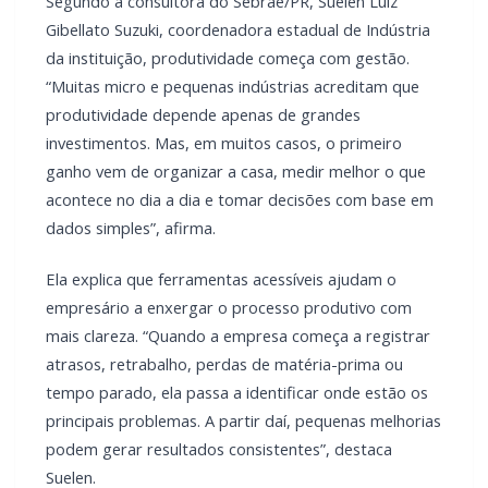
Segundo a consultora do Sebrae/PR, Suelen Luiz
Gibellato Suzuki, coordenadora estadual de Indústria
da instituição, produtividade começa com gestão.
“Muitas micro e pequenas indústrias acreditam que
produtividade depende apenas de grandes
investimentos. Mas, em muitos casos, o primeiro
ganho vem de organizar a casa, medir melhor o que
acontece no dia a dia e tomar decisões com base em
dados simples”, afirma.
Ela explica que ferramentas acessíveis ajudam o
empresário a enxergar o processo produtivo com
mais clareza. “Quando a empresa começa a registrar
atrasos, retrabalho, perdas de matéria-prima ou
tempo parado, ela passa a identificar onde estão os
principais problemas. A partir daí, pequenas melhorias
podem gerar resultados consistentes”, destaca
Suelen.