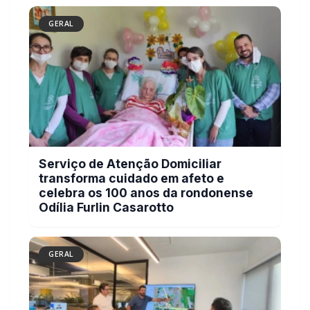
GERAL
Serviço de Atenção Domiciliar
transforma cuidado em afeto e
celebra os 100 anos da rondonense
Odília Furlin Casarotto
GERAL