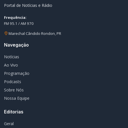
Portal de Notícias e Rádio
Frequência:
FM 95.1 / AM 970
Marechal Cândido Rondon, PR
Navegação
Notícias
Ao Vivo
Programação
Podcasts
Sobre Nós
Nossa Equipe
Editorias
Geral