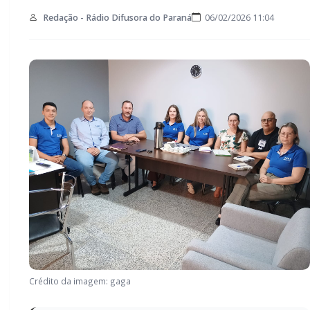
Redação - Rádio Difusora do Paraná
06/02/2026 11:04
Crédito da imagem: gaga
Recentemente, foi realizada a primeira