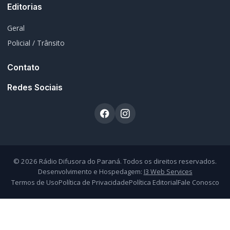
Atendimento