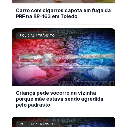
POLICIAL / TRÂNSITO
Criança pede socorro na vizinha
porque mãe estava sendo agredida
pelo padrasto
POLICIAL / TRÂNSITO