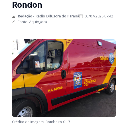
Rondon
Redação - Rádio Difusora do Paraná
03/07/2026 07:42
Fonte: AquiAgora
Crédito da imagem: Bombeiro-01-7