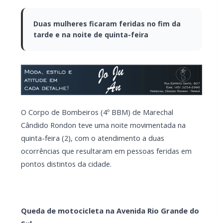
Duas mulheres ficaram feridas no fim da
tarde e na noite de quinta-feira
O Corpo de Bombeiros (4º BBM) de Marechal
Cândido Rondon teve uma noite movimentada na
quinta-feira (2), com o atendimento a duas
ocorrências que resultaram em pessoas feridas em
pontos distintos da cidade.
Queda de motocicleta na Avenida Rio Grande do
Sul