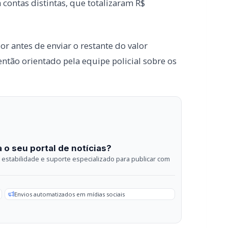
 o seu portal de notícias?
estabilidade e suporte especializado para publicar com
Envios automatizados em mídias sociais
sApp