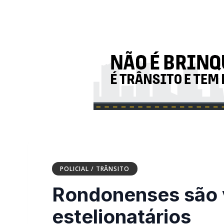
POLICIAL / TRÂNSITO
Rondonenses são 
estelionatários