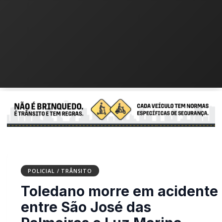
POLICIAL / TRÂNSITO
Toledano morre em
acidente entre São José