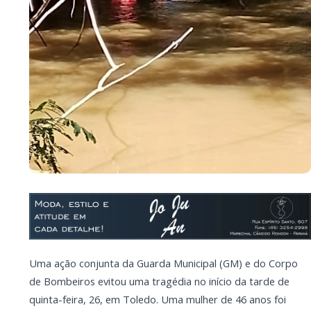
Uma ação conjunta da Guarda Municipal (GM) e do Corpo
de Bombeiros evitou uma tragédia no início da tarde de
quinta-feira, 26, em Toledo. Uma mulher de 46 anos foi