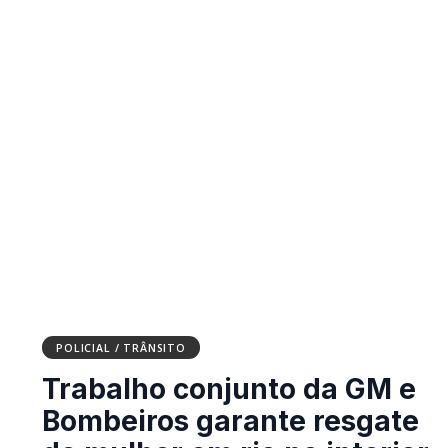
POLICIAL / TRÂNSITO
Trabalho conjunto da GM e
Bombeiros garante resgate