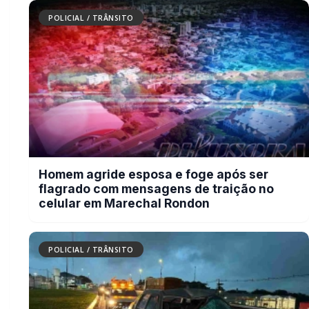
POLICIAL / TRÂNSITO
Homem agride esposa e foge após ser
flagrado com mensagens de traição no
celular em Marechal Rondon
POLICIAL / TRÂNSITO