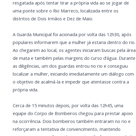
resgatada após tentar tirar a própria vida ao se jogar de
uma ponte sobre o Rio Marreco, localizada entre os
distritos de Dois Irmãos e Dez de Maio.
A Guarda Municipal foi acionada por volta das 12h30, após
populares informarem que a mulher já estaria dentro do rio.
Ao chegarem ao local, os agentes iniciaram buscas pela área
de mata e também pelas margens do curso d’água. Durante
as diligências, um dos guardas entrou no rio e conseguiu
localizar a mulher, iniciando imediatamente um diálogo com
o objetivo de acalmá-la e impedir que atentasse contra a
própria vida.
Cerca de 15 minutos depois, por volta das 12h45, uma
equipe do Corpo de Bombeiros chegou para prestar apoio
na ocorrência. Dois bombeiros também entraram no rio e
reforçaram a tentativa de convencimento, mantendo