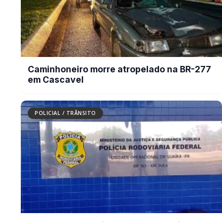
Caminhoneiro morre atropelado na BR-277
em Cascavel
POLICIAL / TRÂNSITO