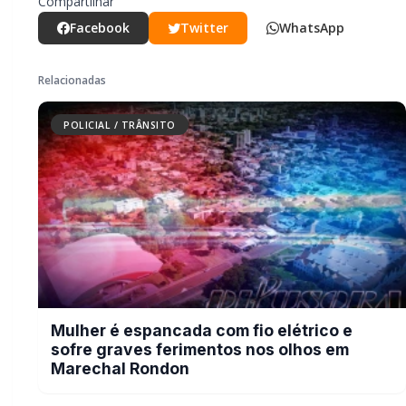
Compartilhar
Facebook
Twitter
WhatsApp
Relacionadas
POLICIAL / TRÂNSITO
Mulher é espancada com fio elétrico e
sofre graves ferimentos nos olhos em
Marechal Rondon