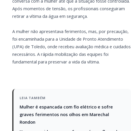
conversa com a mulher até que a situação fosse controlada.
Após momentos de tensão, os profissionais conseguiram
retirar a vítima da água em segurança.
A mulher não apresentava ferimentos, mas, por precaução,
foi encaminhada para a Unidade de Pronto Atendimento
(UPA) de Toledo, onde recebeu avaliação médica e cuidados
necessários. A rápida mobilização das equipes foi
fundamental para preservar a vida da vítima.
LEIA TAMBÉM
Mulher é espancada com fio elétrico e sofre
graves ferimentos nos olhos em Marechal
Rondon