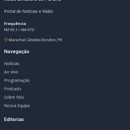
Portal de Notícias e Rádio
Frequência:
FM 95.1 / AM 970
Marechal Cândido Rondon, PR
Navegação
Notícias
Ao Vivo
Programação
Podcasts
Sobre Nós
Nossa Equipe
Editorias