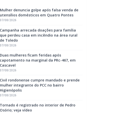
Mulher denuncia golpe após falsa venda de
utensílios domésticos em Quatro Pontes
07/08/2026
Campanha arrecada doações para família
que perdeu casa em incêndio na área rural
de Toledo
07/08/2026
Duas mulheres ficam feridas após
capotamento na marginal da PRc-467, em
Cascavel
07/08/2026
Civil rondonense cumpre mandado e prende
mulher integrante do PCC no bairro
Higienópolis
07/08/2026
Tornado é registrado no interior de Pedro
Osório; veja vídeo