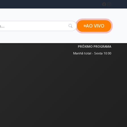
AO VIVO
PRÓXIMO PROGRAMA
Manhã total - Sexta 10:00