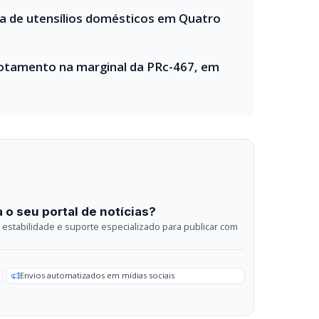
 o seu portal de notícias?
estabilidade e suporte especializado para publicar com
Envios automatizados em mídias sociais
sApp