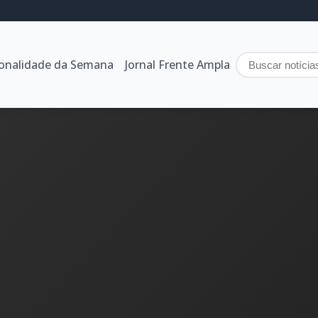
sonalidade da Semana
Jornal Frente Ampla