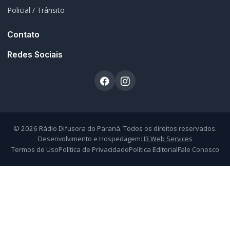
Atendimento