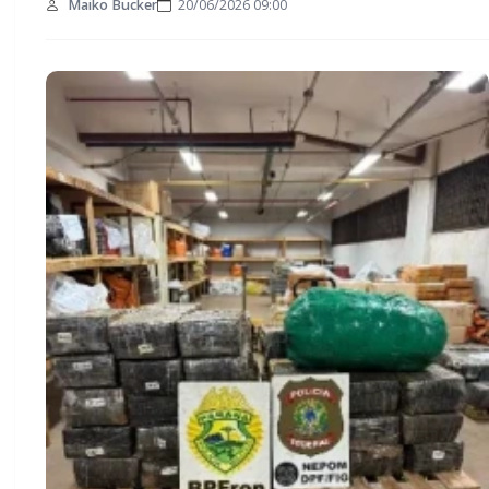
Maiko Bucker
20/06/2026 09:00