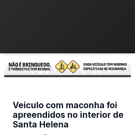
Veiculo com maconha foi
apreendidos no interior
de Santa Helena